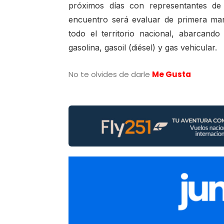
próximos días con representantes de 
encuentro será evaluar de primera mano
todo el territorio nacional, abarcando
gasolina, gasoil (diésel) y gas vehicular.
No te olvides de darle
Me Gusta