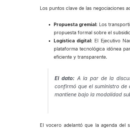
Los puntos clave de las negociaciones ac
Propuesta gremial:
Los transporti
propuesta formal sobre el subsidio
Logística digital:
El Ejecutivo Na
plataforma tecnológica idónea par
eficiente y transparente.
El dato:
A la par de la discus
confirmó que el suministro de 
mantiene bajo la modalidad su
El vocero adelantó que la agenda del s