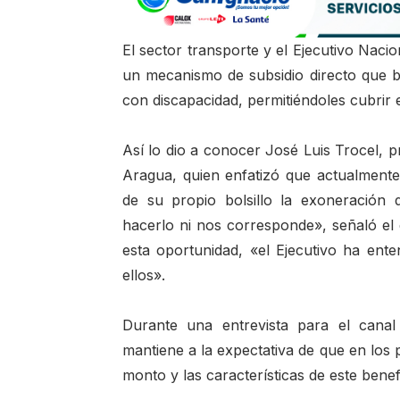
El sector transporte y el Ejecutivo Naci
un mecanismo de subsidio directo que b
con discapacidad, permitiéndoles cubrir e
Así lo dio a conocer José Luis Trocel, p
Aragua, quien enfatizó que actualmente
de su propio bolsillo la exoneración
hacerlo ni nos corresponde», señaló el 
esta oportunidad, «el Ejecutivo ha ente
ellos».
Durante una entrevista para el cana
mantiene a la expectativa de que en los 
monto y las características de este benef