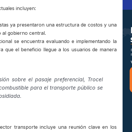
tuales incluyen:
stas ya presentaron una estructura de costos y una
 al gobierno central.
cional se encuentra evaluando e implementando la
a que el beneficio llegue a los usuarios de manera
ión sobre el pasaje preferencial, Trocel
combustible para el transporte público se
bsidiada.
ector transporte incluye una reunión clave en los