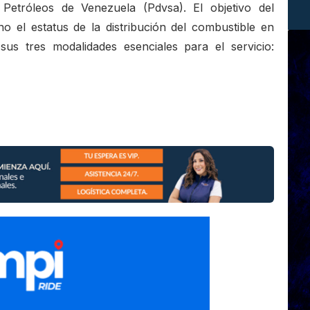
Petróleos de Venezuela (Pdvsa). El objetivo del
 el estatus de la distribución del combustible en
 sus tres modalidades esenciales para el servicio: