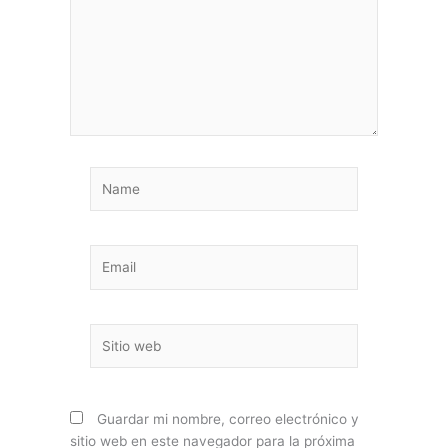
Name
Email
Sitio
web
Guardar mi nombre, correo electrónico y
sitio web en este navegador para la próxima