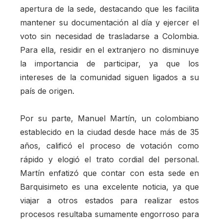
apertura de la sede, destacando que les facilita
mantener su documentación al día y ejercer el
voto sin necesidad de trasladarse a Colombia.
Para ella, residir en el extranjero no disminuye
la importancia de participar, ya que los
intereses de la comunidad siguen ligados a su
país de origen.
Por su parte, Manuel Martín, un colombiano
establecido en la ciudad desde hace más de 35
años, calificó el proceso de votación como
rápido y elogió el trato cordial del personal.
Martín enfatizó que contar con esta sede en
Barquisimeto es una excelente noticia, ya que
viajar a otros estados para realizar estos
procesos resultaba sumamente engorroso para