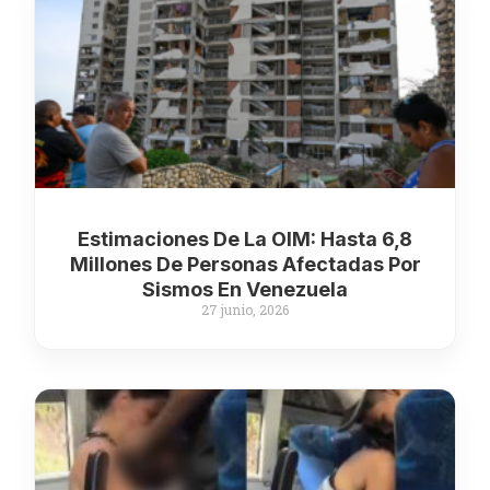
Estimaciones De La OIM: Hasta 6,8
Millones De Personas Afectadas Por
Sismos En Venezuela
27 junio, 2026