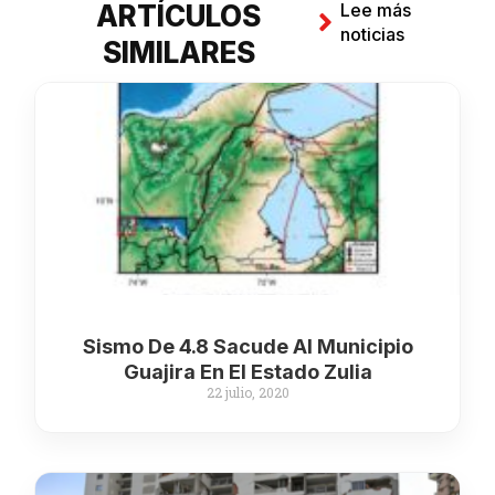
ARTÍCULOS
Lee más
noticias
SIMILARES
Sismo De 4.8 Sacude Al Municipio
Guajira En El Estado Zulia
22 julio, 2020