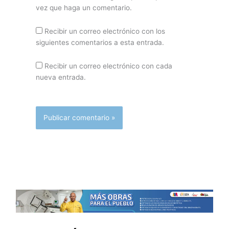
vez que haga un comentario.
Recibir un correo electrónico con los
siguientes comentarios a esta entrada.
Recibir un correo electrónico con cada
nueva entrada.