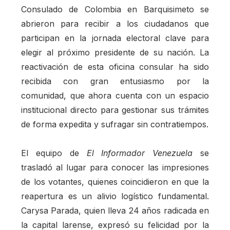
Consulado de Colombia en Barquisimeto se
abrieron para recibir a los ciudadanos que
participan en la jornada electoral clave para
elegir al próximo presidente de su nación. La
reactivación de esta oficina consular ha sido
recibida con gran entusiasmo por la
comunidad, que ahora cuenta con un espacio
institucional directo para gestionar sus trámites
de forma expedita y sufragar sin contratiempos.
El equipo de
El Informador Venezuela
se
trasladó al lugar para conocer las impresiones
de los votantes, quienes coincidieron en que la
reapertura es un alivio logístico fundamental.
Carysa Parada, quien lleva 24 años radicada en
la capital larense, expresó su felicidad por la