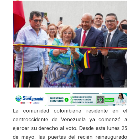
La comunidad colombiana residente en el
centroccidente de Venezuela ya comenzó a
ejercer su derecho al voto. Desde este lunes 25
de mayo, las puertas del recién reinaugurado