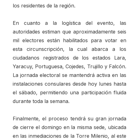
los residentes de la región.
En cuanto a la logística del evento, las
autoridades estiman que aproximadamente seis
mil electores están habilitados para votar en
esta circunscripción, la cual abarca a los
ciudadanos registrados de los estados Lara,
Yaracuy, Portuguesa, Cojedes, Trujillo y Falcón.
La jornada electoral se mantendrá activa en las
instalaciones consulares desde hoy lunes hasta
el sábado, permitiendo una participación fluida
durante toda la semana.
Finalmente, el proceso tendrá su gran jornada
de cierre el domingo en la misma sede, ubicada
en las inmediaciones de la Torre Milenio, al este