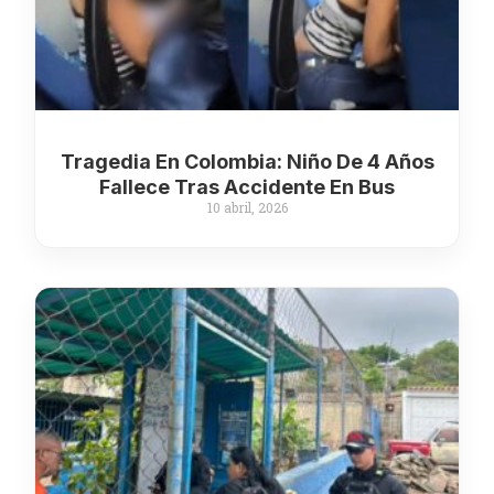
Tragedia En Colombia: Niño De 4 Años
Fallece Tras Accidente En Bus
10 abril, 2026