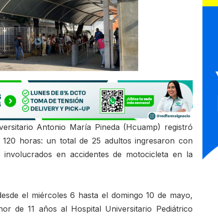
versitario Antonio María Pineda (Hcuamp) registró
s 120 horas: un total de 25 adultos ingresaron con
e involucrados en accidentes de motocicleta en la
desde el miércoles 6 hasta el domingo 10 de mayo,
r de 11 años al Hospital Universitario Pediátrico