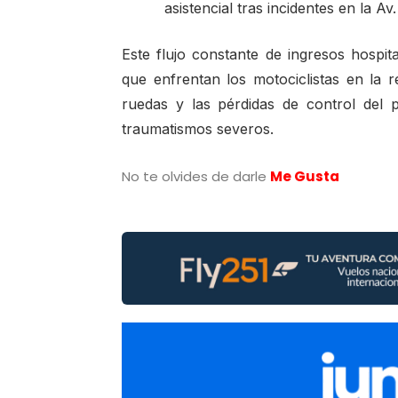
asistencial tras incidentes en la A
Este flujo constante de ingresos hospita
que enfrentan los motociclistas en la r
ruedas y las pérdidas de control del 
traumatismos severos.
No te olvides de darle
Me Gusta