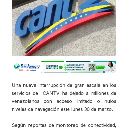
Una nueva interrupción de gran escala en los
servicios de CANTV ha dejado a millones de
venezolanos con acceso limitado o nulos
niveles de navegación este lunes 30 de marzo.
Según reportes de monitoreo de conectividad,