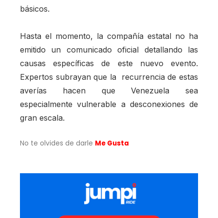
básicos.
Hasta el momento, la compañía estatal no ha
emitido un comunicado oficial detallando las
causas específicas de este nuevo evento.
Expertos subrayan que la recurrencia de estas
averías hacen que Venezuela sea
especialmente vulnerable a desconexiones de
gran escala.
No te olvides de darle
Me Gusta