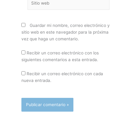
web
Guardar mi nombre, correo electrónico y
sitio web en este navegador para la próxima
vez que haga un comentario.
Recibir un correo electrónico con los
siguientes comentarios a esta entrada.
Recibir un correo electrónico con cada
nueva entrada.