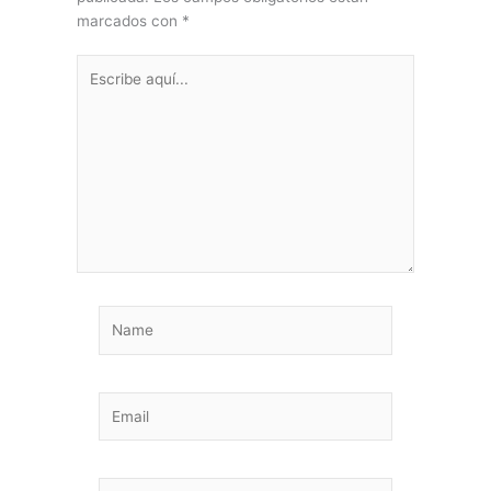
marcados con
*
Escribe
aquí...
Name
Email
Sitio