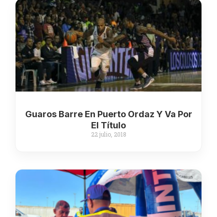
Guaros Barre En Puerto Ordaz Y Va Por
El Título
22 julio, 2018