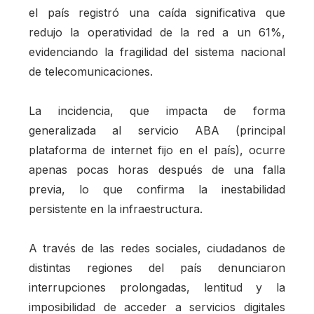
el país registró una caída significativa que
redujo la operatividad de la red a un 61%,
evidenciando la fragilidad del sistema nacional
de telecomunicaciones.
La incidencia, que impacta de forma
generalizada al servicio ABA (principal
plataforma de internet fijo en el país), ocurre
apenas pocas horas después de una falla
previa, lo que confirma la inestabilidad
persistente en la infraestructura.
A través de las redes sociales, ciudadanos de
distintas regiones del país denunciaron
interrupciones prolongadas, lentitud y la
imposibilidad de acceder a servicios digitales