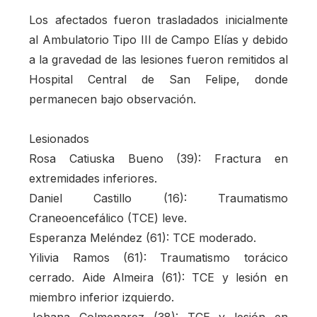
Los afectados fueron trasladados inicialmente
al Ambulatorio Tipo III de Campo Elías y debido
a la gravedad de las lesiones fueron remitidos al
Hospital Central de San Felipe, donde
permanecen bajo observación.
Lesionados
Rosa Catiuska Bueno (39): Fractura en
extremidades inferiores.
Daniel Castillo (16): Traumatismo
Craneoencefálico (TCE) leve.
Esperanza Meléndez (61): TCE moderado.
Yilivia Ramos (61): Traumatismo torácico
cerrado. Aide Almeira (61): TCE y lesión en
miembro inferior izquierdo.