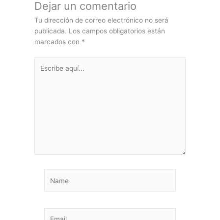
Dejar un comentario
Tu dirección de correo electrónico no será
publicada.
Los campos obligatorios están
marcados con
*
Escribe
aquí...
Name
Email