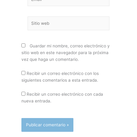
Sitio
web
Guardar mi nombre, correo electrónico y
sitio web en este navegador para la próxima
vez que haga un comentario.
Recibir un correo electrónico con los
siguientes comentarios a esta entrada.
Recibir un correo electrónico con cada
nueva entrada.