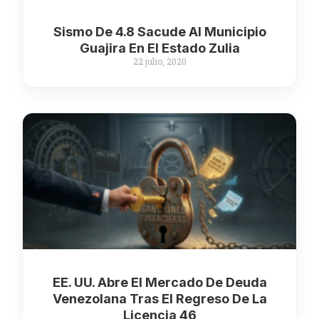
Sismo De 4.8 Sacude Al Municipio
Guajira En El Estado Zulia
22 julio, 2020
EE. UU. Abre El Mercado De Deuda
Venezolana Tras El Regreso De La
Licencia 46