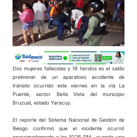
Dos mujeres fallecidas y 16 heridos es el saldo
preliminar de un aparatoso accidente de
tránsito ocurrido este viernes en la vía La
Puente, sector Bella Vista del municipio
Bruzual, estado Yaracuy.
El reporte del Sistema Nacional de Gestión de
Riesgo confirmó que el incidente ocurrió