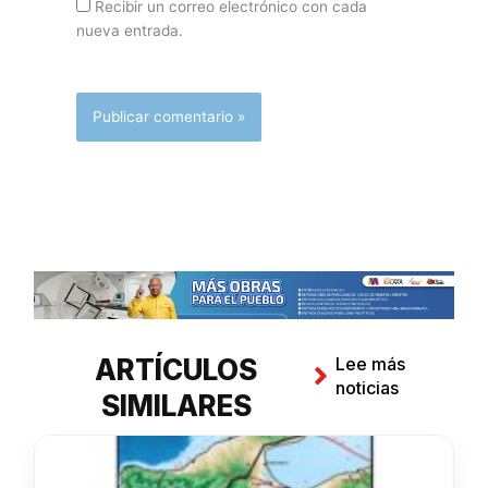
Recibir un correo electrónico con cada
nueva entrada.
ARTÍCULOS
Lee más
noticias
SIMILARES