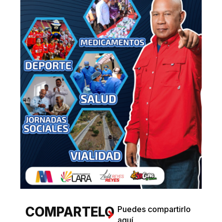
COMPARTELO
Puedes compartirlo
aquí