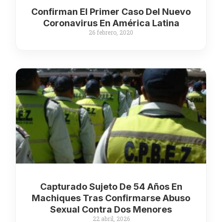
Confirman El Primer Caso Del Nuevo
Coronavirus En América Latina
26 febrero, 2020
Capturado Sujeto De 54 Años En
Machiques Tras Confirmarse Abuso
Sexual Contra Dos Menores
22 abril, 2026