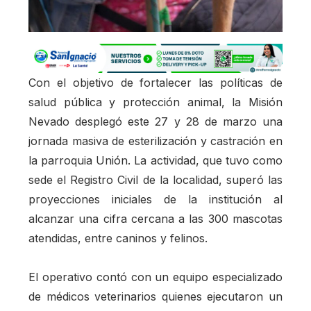
Con el objetivo de fortalecer las políticas de
salud pública y protección animal, la Misión
Nevado desplegó este 27 y 28 de marzo una
jornada masiva de esterilización y castración en
la parroquia Unión. La actividad, que tuvo como
sede el Registro Civil de la localidad, superó las
proyecciones iniciales de la institución al
alcanzar una cifra cercana a las 300 mascotas
atendidas, entre caninos y felinos.
El operativo contó con un equipo especializado
de médicos veterinarios quienes ejecutaron un