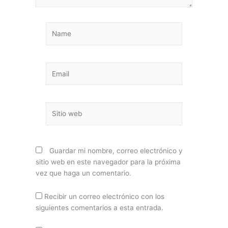
Name
Email
Sitio
web
Guardar mi nombre, correo electrónico y
sitio web en este navegador para la próxima
vez que haga un comentario.
Recibir un correo electrónico con los
siguientes comentarios a esta entrada.