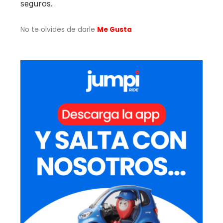
seguros.
No te olvides de darle
Me Gusta