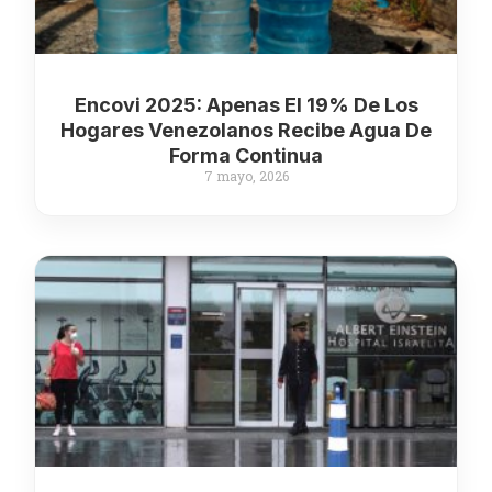
Encovi 2025: Apenas El 19% De Los
Hogares Venezolanos Recibe Agua De
Forma Continua
7 mayo, 2026