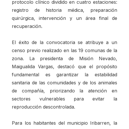
protocolo clínico dividido en cuatro estaciones:
registro de historia médica, preparación
quirúrgica, intervención y un área final de
recuperación.
El éxito de la convocatoria se atribuye a un
censo previo realizado en las 19 comunas de la
zona. La presidenta de Misión Nevado,
Maigualida Vargas, destacó que el propósito
fundamental es garantizar la estabilidad
sanitaria de las comunidades y de los animales
de compañía, priorizando la atención en
sectores vulnerables para evitar la
reproducción descontrolada.
Para los habitantes del municipio Iribarren, la