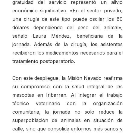
gratuidad del servicio representó un alivio
económico significativo. «En el sector privado,
una cirugía de este tipo puede oscilar los 80
dólares dependiendo del peso del animal»,
señaló Laura Méndez, beneficiaria de la
jornada. Además de la cirugía, los asistentes
recibieron los medicamentos necesarios para el
tratamiento postoperatorio.
Con este despliegue, la Misión Nevado reafirma
su compromiso con la salud integral de las
mascotas en Iribarren. Al integrar el trabajo
técnico veterinario con la organización
comunitaria, la jornada no solo reduce la
superpoblación de animales en situación de
calle, sino que consolida entornos más sanos y