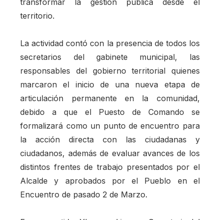
transformar la gestión pública desde el
territorio.
La actividad contó con la presencia de todos los
secretarios del gabinete municipal, las
responsables del gobierno territorial quienes
marcaron el inicio de una nueva etapa de
articulación permanente en la comunidad,
debido a que el Puesto de Comando se
formalizará como un punto de encuentro para
la acción directa con las ciudadanas y
ciudadanos, además de evaluar avances de los
distintos frentes de trabajo presentados por el
Alcalde y aprobados por el Pueblo en el
Encuentro de pasado 2 de Marzo.