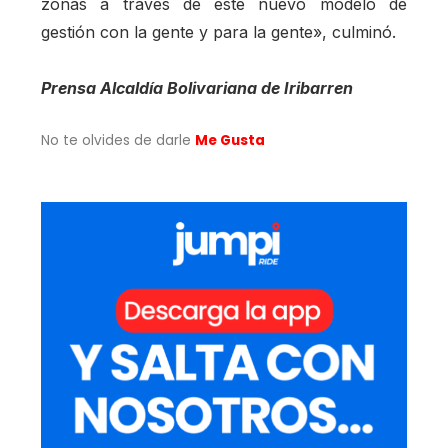
zonas a través de este nuevo modelo de
gestión con la gente y para la gente», culminó.
Prensa Alcaldía Bolivariana de Iribarren
No te olvides de darle
Me Gusta