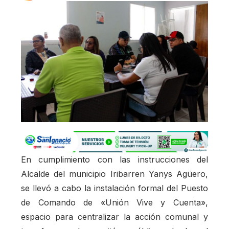
En cumplimiento con las instrucciones del
Alcalde del municipio Iribarren Yanys Agüero,
se llevó a cabo la instalación formal del Puesto
de Comando de «Unión Vive y Cuenta»,
espacio para centralizar la acción comunal y