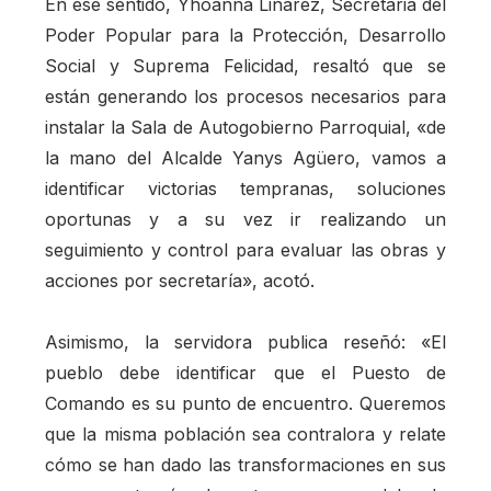
En ese sentido, Yhoanna Linarez, Secretaria del
Poder Popular para la Protección, Desarrollo
Social y Suprema Felicidad, resaltó que se
están generando los procesos necesarios para
instalar la Sala de Autogobierno Parroquial, «de
la mano del Alcalde Yanys Agüero, vamos a
identificar victorias tempranas, soluciones
oportunas y a su vez ir realizando un
seguimiento y control para evaluar las obras y
acciones por secretaría», acotó.
Asimismo, la servidora publica reseñó: «El
pueblo debe identificar que el Puesto de
Comando es su punto de encuentro. Queremos
que la misma población sea contralora y relate
cómo se han dado las transformaciones en sus