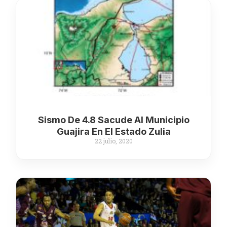
Sismo De 4.8 Sacude Al Municipio
Guajira En El Estado Zulia
22 julio, 2020