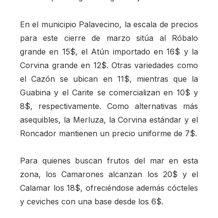
En el municipio Palavecino, la escala de precios
para este cierre de marzo sitúa al Róbalo
grande en 15$, el Atún importado en 16$ y la
Corvina grande en 12$. Otras variedades como
el Cazón se ubican en 11$, mientras que la
Guabina y el Carite se comercializan en 10$ y
8$, respectivamente. Como alternativas más
asequibles, la Merluza, la Corvina estándar y el
Roncador mantienen un precio uniforme de 7$.
Para quienes buscan frutos del mar en esta
zona, los Camarones alcanzan los 20$ y el
Calamar los 18$, ofreciéndose además cócteles
y ceviches con una base desde los 6$.