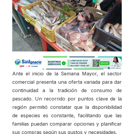
Ante el inicio de la Semana Mayor, el sector
comercial presenta una oferta variada para dar
continuidad a la tradición de consumo de
pescado. Un recorrido por puntos clave de la
región permitió constatar que la disponibilidad
de especies es constante, facilitando que las
familias puedan comparar opciones y planificar
sus compras según sus gustos y necesidades.