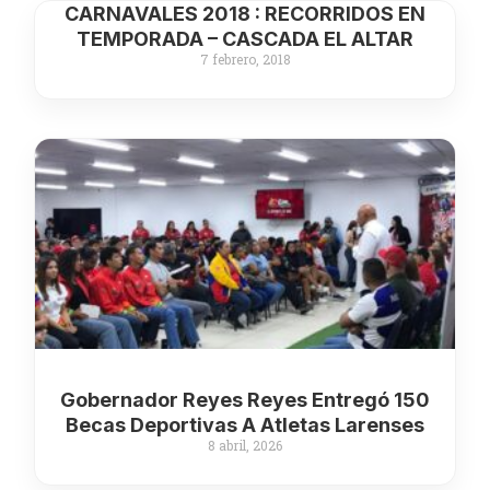
CARNAVALES 2018 : RECORRIDOS EN
TEMPORADA – CASCADA EL ALTAR
7 febrero, 2018
Gobernador Reyes Reyes Entregó 150
Becas Deportivas A Atletas Larenses
8 abril, 2026