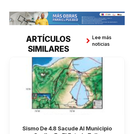
ARTÍCULOS
Lee más
noticias
SIMILARES
Sismo De 4.8 Sacude Al Municipio