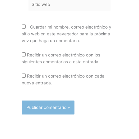
Sitio
web
Guardar mi nombre, correo electrónico y
sitio web en este navegador para la próxima
vez que haga un comentario.
Recibir un correo electrónico con los
siguientes comentarios a esta entrada.
Recibir un correo electrónico con cada
nueva entrada.