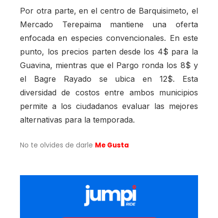
Por otra parte, en el centro de Barquisimeto, el
Mercado Terepaima mantiene una oferta
enfocada en especies convencionales. En este
punto, los precios parten desde los 4$ para la
Guavina, mientras que el Pargo ronda los 8$ y
el Bagre Rayado se ubica en 12$. Esta
diversidad de costos entre ambos municipios
permite a los ciudadanos evaluar las mejores
alternativas para la temporada.
No te olvides de darle
Me Gusta