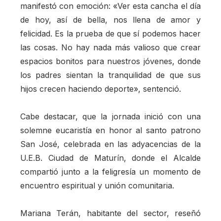
manifestó con emoción: «Ver esta cancha el día
de hoy, así de bella, nos llena de amor y
felicidad. Es la prueba de que sí podemos hacer
las cosas. No hay nada más valioso que crear
espacios bonitos para nuestros jóvenes, donde
los padres sientan la tranquilidad de que sus
hijos crecen haciendo deporte», sentenció.
Cabe destacar, que la jornada inició con una
solemne eucaristía en honor al santo patrono
San José, celebrada en las adyacencias de la
U.E.B. Ciudad de Maturín, donde el Alcalde
compartió junto a la feligresía un momento de
encuentro espiritual y unión comunitaria.
Mariana Terán, habitante del sector, reseñó