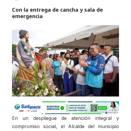
Con la entrega de cancha y sala de
emergencia
En un despliegue de atención integral y
compromiso social, el Alcalde del municipio