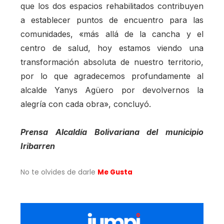
que los dos espacios rehabilitados contribuyen
a establecer puntos de encuentro para las
comunidades, «más allá de la cancha y el
centro de salud, hoy estamos viendo una
transformación absoluta de nuestro territorio,
por lo que agradecemos profundamente al
alcalde Yanys Agüero por devolvernos la
alegría con cada obra», concluyó.
Prensa Alcaldía Bolivariana del municipio
Iribarren
No te olvides de darle
Me Gusta