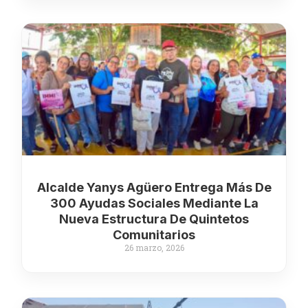
Alcalde Yanys Agüero Entrega Más De
300 Ayudas Sociales Mediante La
Nueva Estructura De Quintetos
Comunitarios
26 marzo, 2026