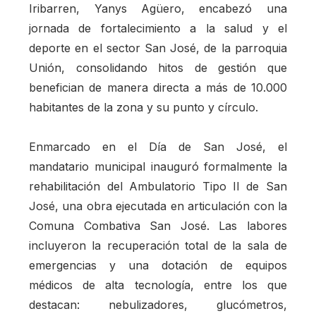
Iribarren, Yanys Agüero, encabezó una
jornada de fortalecimiento a la salud y el
deporte en el sector San José, de la parroquia
Unión, consolidando hitos de gestión que
benefician de manera directa a más de 10.000
habitantes de la zona y su punto y círculo.
Enmarcado en el Día de San José, el
mandatario municipal inauguró formalmente la
rehabilitación del Ambulatorio Tipo II de San
José, una obra ejecutada en articulación con la
Comuna Combativa San José. Las labores
incluyeron la recuperación total de la sala de
emergencias y una dotación de equipos
médicos de alta tecnología, entre los que
destacan: nebulizadores, glucómetros,