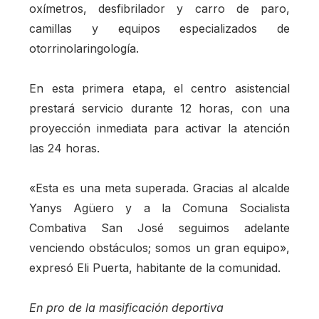
oxímetros, desfibrilador y carro de paro,
camillas y equipos especializados de
otorrinolaringología.
En esta primera etapa, el centro asistencial
prestará servicio durante 12 horas, con una
proyección inmediata para activar la atención
las 24 horas.
«Esta es una meta superada. Gracias al alcalde
Yanys Agüero y a la Comuna Socialista
Combativa San José seguimos adelante
venciendo obstáculos; somos un gran equipo»,
expresó Eli Puerta, habitante de la comunidad.
En pro de la masificación deportiva