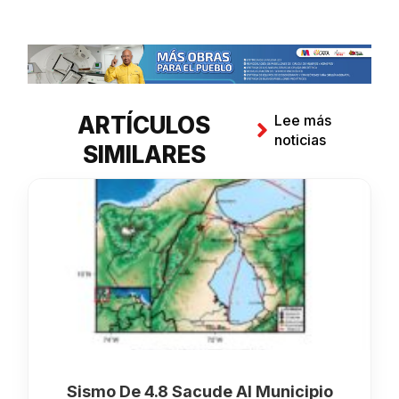
ARTÍCULOS
Lee más
noticias
SIMILARES
Sismo De 4.8 Sacude Al Municipio