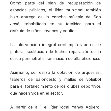
Como parte del plan de recuperación de
espacios públicos, el líder municipal también
hizo entrega de la cancha múltiple de San
José, rehabilitada en su totalidad para el
disfrute de niños, jóvenes y adultos.
La intervención integral contempló labores de
pintura, sustitución de techo, reparación de la
cerca perimetral e iluminación de alta eficiencia.
Asimismo, se realizó la dotación de arquerías,
tableros de baloncesto y mallas de voleibol
para el fortalecimiento de los clubes deportivos
que hacen vida en el sector.
A partir de allí, el líder local Yanys Agüero,