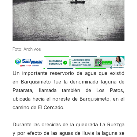
Foto: Archivos
Un importante reservorio de agua que existió
en Barquisimeto fue la denominada laguna de
Patarata, llamada también de Los Patos,
ubicada hacia el noreste de Barquisimeto, en el
camino de El Cercado.
Durante las crecidas de la quebrada La Ruezga
y por efecto de las aguas de lluvia la laguna se