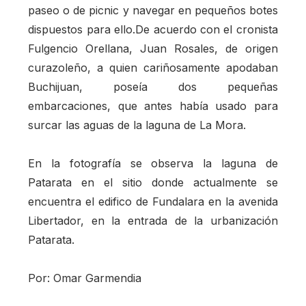
paseo o de picnic y navegar en pequeños botes
dispuestos para ello.De acuerdo con el cronista
Fulgencio Orellana, Juan Rosales, de origen
curazoleño, a quien cariñosamente apodaban
Buchijuan, poseía dos pequeñas
embarcaciones, que antes había usado para
surcar las aguas de la laguna de La Mora.
En la fotografía se observa la laguna de
Patarata en el sitio donde actualmente se
encuentra el edifico de Fundalara en la avenida
Libertador, en la entrada de la urbanización
Patarata.
Por: Omar Garmendia