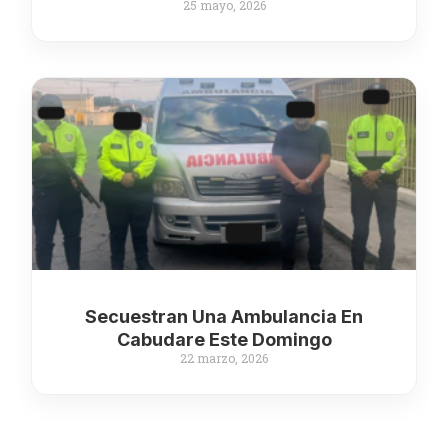
25 mayo, 2026
Secuestran Una Ambulancia En
Cabudare Este Domingo
22 marzo, 2026