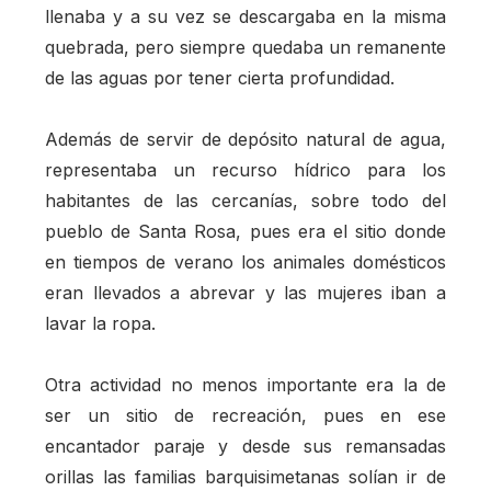
llenaba y a su vez se descargaba en la misma
quebrada, pero siempre quedaba un remanente
de las aguas por tener cierta profundidad.
Además de servir de depósito natural de agua,
representaba un recurso hídrico para los
habitantes de las cercanías, sobre todo del
pueblo de Santa Rosa, pues era el sitio donde
en tiempos de verano los animales domésticos
eran llevados a abrevar y las mujeres iban a
lavar la ropa.
Otra actividad no menos importante era la de
ser un sitio de recreación, pues en ese
encantador paraje y desde sus remansadas
orillas las familias barquisimetanas solían ir de