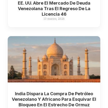
EE. UU. Abre El Mercado De Deuda
Venezolana Tras El Regreso De La
Licencia 46
13 marzo, 2026
India Dispara La Compra De Petróleo
Venezolano Y Africano Para Esquivar El
Bloqueo En El Estrecho De Ormuz