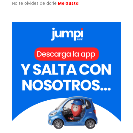
No te olvides de darle
Me Gusta