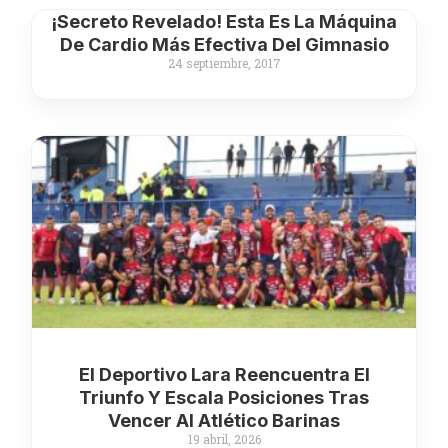
¡Secreto Revelado! Esta Es La Máquina
De Cardio Más Efectiva Del Gimnasio
24 septiembre, 2017
El Deportivo Lara Reencuentra El
Triunfo Y Escala Posiciones Tras
Vencer Al Atlético Barinas
19 abril, 2026