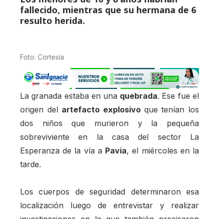
fallecido, mientras que su hermana de 6
resulto herida.
Foto: Cortesía
La granada estaba en una
quebrada
. Ese fue el
origen del
artefacto explosivo
que tenían los
dos niños que murieron y la pequeña
sobreviviente en la casa del sector La
Esperanza de la vía a
Pavia
, el miércoles en la
tarde.
Los cuerpos de seguridad determinaron esa
localización luego de entrevistar y realizar
investigaciones en la que también precisaron