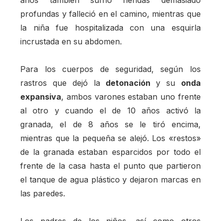
profundas y falleció en el camino, mientras que
la niña fue hospitalizada con una esquirla
incrustada en su abdomen.
Para los cuerpos de seguridad, según los
rastros que dejó la
detonación
y su
onda
expansiva
, ambos varones estaban uno frente
al otro y cuando el de 10 años activó la
granada, el de 8 años se le tiró encima,
mientras que la pequeña se alejó. Los «restos»
de la granada estaban esparcidos por todo el
frente de la casa hasta el punto que partieron
el tanque de agua plástico y dejaron marcas en
las paredes.
Los padres de los niños, así como otros