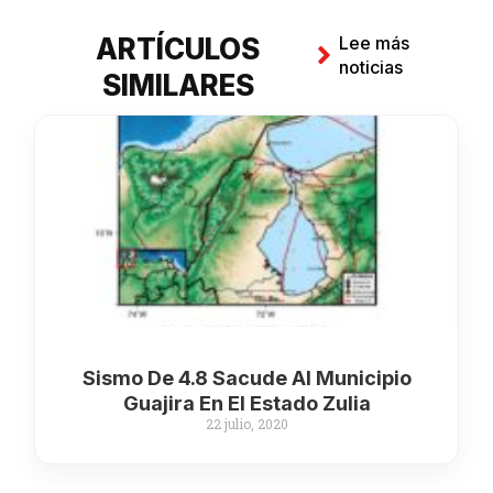
ARTÍCULOS
Lee más
noticias
SIMILARES
Sismo De 4.8 Sacude Al Municipio
Guajira En El Estado Zulia
22 julio, 2020