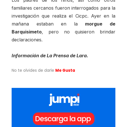
familiares cercanos fueron interrogados para la
investigación que realiza el Cicpc. Ayer en la
mañana estaban en la
morgue de
Barquisimeto
, pero no quisieron brindar
declaraciones.
Información de La Prensa de Lara.
No te olvides de darle
Me Gusta