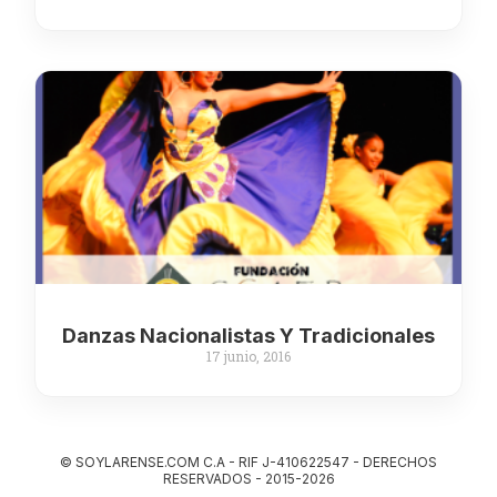
Danzas Nacionalistas Y Tradicionales
17 junio, 2016
© SOYLARENSE.COM C.A - RIF J-410622547 - DERECHOS
RESERVADOS - 2015-2026