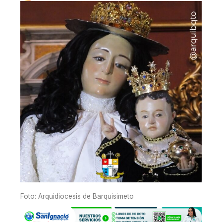
Foto: Arquidiocesis de Barquisimeto