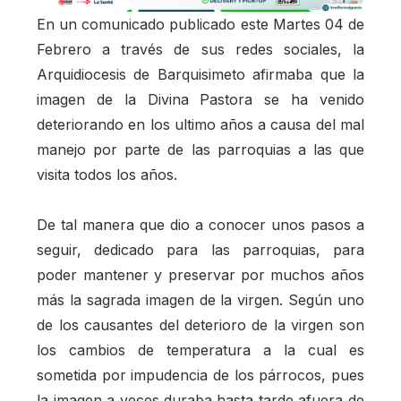
En un comunicado publicado este Martes 04 de
Febrero a través de sus redes sociales, la
Arquidiocesis de Barquisimeto afirmaba que la
imagen de la Divina Pastora se ha venido
deteriorando en los ultimo años a causa del mal
manejo por parte de las parroquias a las que
visita todos los años.
De tal manera que dio a conocer unos pasos a
seguir, dedicado para las parroquias, para
poder mantener y preservar por muchos años
más la sagrada imagen de la virgen. Según uno
de los causantes del deterioro de la virgen son
los cambios de temperatura a la cual es
sometida por impudencia de los párrocos, pues
la imagen a veces duraba hasta tarde afuera de