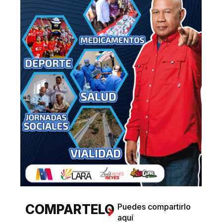
COMPARTELO
Puedes compartirlo
aquí