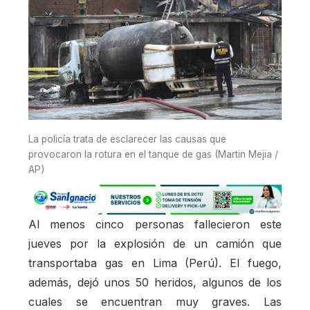
La policía trata de esclarecer las causas que
provocaron la rotura en el tanque de gas (Martin Mejia /
AP)
Al menos cinco personas fallecieron este
jueves por la explosión de un camión que
transportaba gas en Lima (Perú). El fuego,
además, dejó unos 50 heridos, algunos de los
cuales se encuentran muy graves. Las