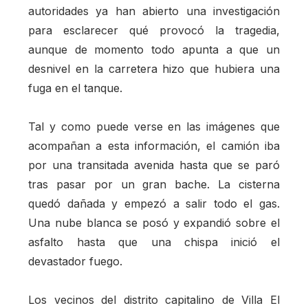
autoridades ya han abierto una investigación
para esclarecer qué provocó la tragedia,
aunque de momento todo apunta a que un
desnivel en la carretera hizo que hubiera una
fuga en el tanque.
Tal y como puede verse en las imágenes que
acompañan a esta información, el camión iba
por una transitada avenida hasta que se paró
tras pasar por un gran bache. La cisterna
quedó dañada y empezó a salir todo el gas.
Una nube blanca se posó y expandió sobre el
asfalto hasta que una chispa inició el
devastador fuego.
Los vecinos del distrito capitalino de Villa El