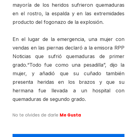
mayoría de los heridos sufrieron quemaduras
en el rostro, la espalda y en las extremidades
producto del fogonazo de la explosión.
En el lugar de la emergencia, una mujer con
vendas en las piernas declaró a la emisora RPP
Noticias que sufrió quemaduras de primer
grado.“Todo fue como una pesadilla”, dijo la
mujer, y añadió que su cuñado también
presenta heridas en los brazos y que su
hermana fue llevada a un hospital con
quemaduras de segundo grado.
No te olvides de darle
Me Gusta