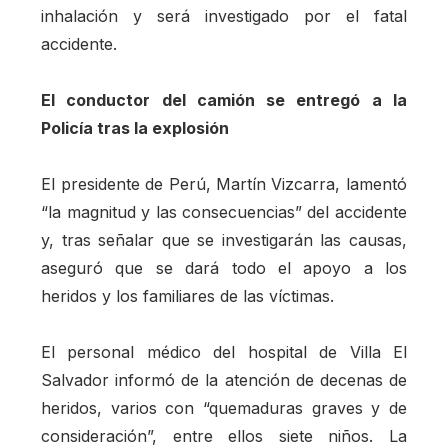
inhalación y será investigado por el fatal
accidente.
El conductor del camión se entregó a la
Policía tras la explosión
El presidente de Perú, Martín Vizcarra, lamentó
“la magnitud y las consecuencias” del accidente
y, tras señalar que se investigarán las causas,
aseguró que se dará todo el apoyo a los
heridos y los familiares de las víctimas.
El personal médico del hospital de Villa El
Salvador informó de la atención de decenas de
heridos, varios con “quemaduras graves y de
consideración”, entre ellos siete niños. La