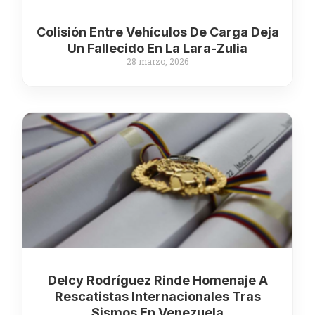
Colisión Entre Vehículos De Carga Deja
Un Fallecido En La Lara-Zulia
28 marzo, 2026
Delcy Rodríguez Rinde Homenaje A
Rescatistas Internacionales Tras
Sismos En Venezuela