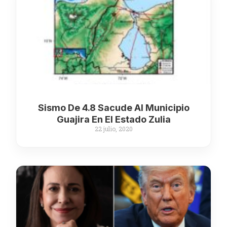
Sismo De 4.8 Sacude Al Municipio
Guajira En El Estado Zulia
22 julio, 2020