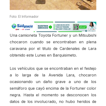
Foto: El Informador
Una camioneta Toyota Fortuner y un Mitsubishi
chocaron cuando se encontraban en plena
caravana por el titulo de Cardenales de Lara
obtenido este Lunes en Barquisimeto.
Los vehículos que se encontraban en el festejo
a lo larga de la Avenida Lara, chocaron
ocasionando un daño grave a uno de los
semáforo que cayó encima de la Fortuner color
negra. Hasta el momento se desconocen los
datos de los involucrado, no hubo heridos de