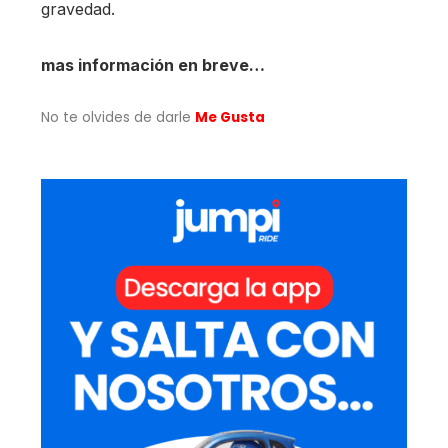
gravedad.
mas información en breve…
No te olvides de darle
Me Gusta