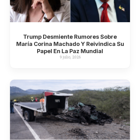
Trump Desmiente Rumores Sobre
María Corina Machado Y Reivindica Su
Papel En La Paz Mundial
9 julio, 2026