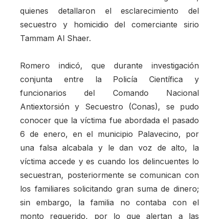
quienes detallaron el esclarecimiento del
secuestro y homicidio del comerciante sirio
Tammam Al Shaer.
Romero indicó, que durante investigación
conjunta entre la Policía Científica y
funcionarios del Comando Nacional
Antiextorsión y Secuestro (Conas), se pudo
conocer que la víctima fue abordada el pasado
6 de enero, en el municipio Palavecino, por
una falsa alcabala y le dan voz de alto, la
víctima accede y es cuando los delincuentes lo
secuestran, posteriormente se comunican con
los familiares solicitando gran suma de dinero;
sin embargo, la familia no contaba con el
monto requerido, por lo que alertan a las