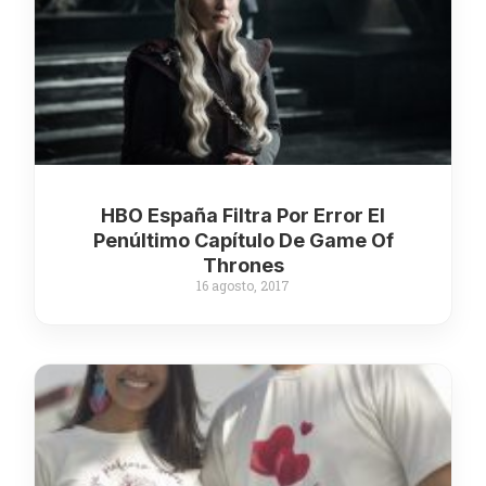
HBO España Filtra Por Error El
Penúltimo Capítulo De Game Of
Thrones
16 agosto, 2017