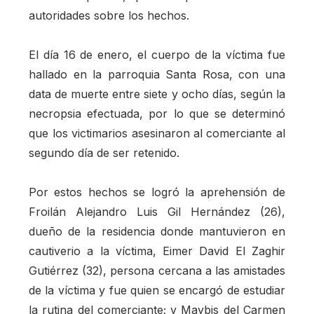
autoridades sobre los hechos.
El día 16 de enero, el cuerpo de la víctima fue
hallado en la parroquia Santa Rosa, con una
data de muerte entre siete y ocho días, según la
necropsia efectuada, por lo que se determinó
que los victimarios asesinaron al comerciante al
segundo día de ser retenido.
Por estos hechos se logró la aprehensión de
Froilán Alejandro Luis Gil Hernández (26),
dueño de la residencia donde mantuvieron en
cautiverio a la víctima, Eimer David El Zaghir
Gutiérrez (32), persona cercana a las amistades
de la víctima y fue quien se encargó de estudiar
la rutina del comerciante; y Maybis del Carmen