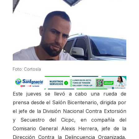
Foto: Cortosía
Este jueves se llevó a cabo una rueda de
prensa desde el Salón Bicentenario, dirigida por
el jefe de la División Nacional Contra Extorsión
y Secuestro del Cicpc, en compañía del
Comisario General Alexis Herrera, jefe de la
Dirección Contra la Delincuencia Organizada,