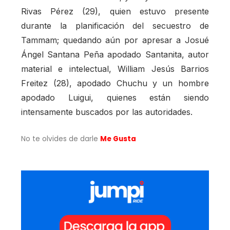
Rivas Pérez (29), quien estuvo presente
durante la planificación del secuestro de
Tammam; quedando aún por apresar a Josué
Ángel Santana Peña apodado Santanita, autor
material e intelectual, William Jesús Barrios
Freitez (28), apodado Chuchu y un hombre
apodado Luigui, quienes están siendo
intensamente buscados por las autoridades.
No te olvides de darle
Me Gusta