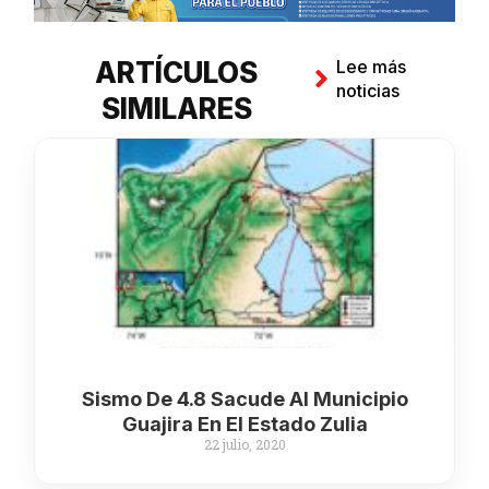
ARTÍCULOS
Lee más
noticias
SIMILARES
Sismo De 4.8 Sacude Al Municipio
Guajira En El Estado Zulia
22 julio, 2020