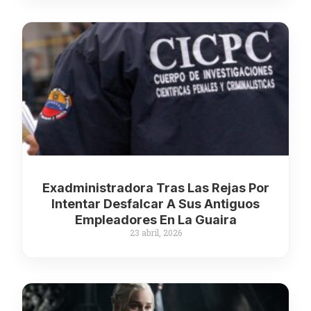
Exadministradora Tras Las Rejas Por
Intentar Desfalcar A Sus Antiguos
Empleadores En La Guaira
23 abril, 2026