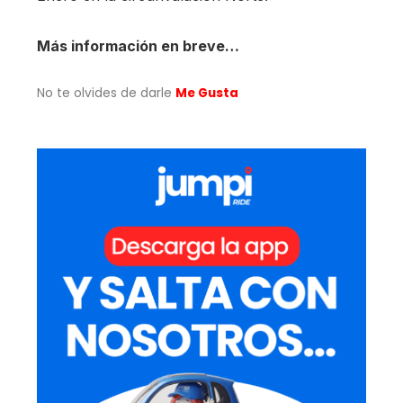
Más información en breve…
No te olvides de darle
Me Gusta