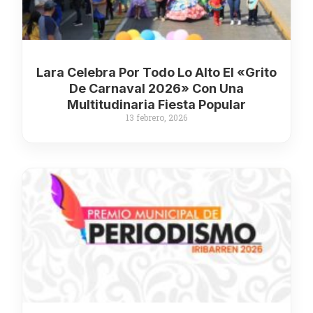
Lara Celebra Por Todo Lo Alto El «Grito
De Carnaval 2026» Con Una
Multitudinaria Fiesta Popular
13 febrero, 2026