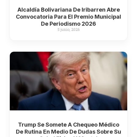
Alcaldía Bolivariana De Iribarren Abre
Convocatoria Para El Premio Municipal
De Periodismo 2026
5 junio, 2026
Trump Se Somete A Chequeo Médico
De Rutina En Medio De Dudas Sobre Su