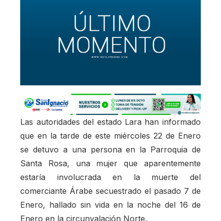
Las autoridades del estado Lara han informado
que en la tarde de este miércoles 22 de Enero
se detuvo a una persona en la Parroquia de
Santa Rosa, una mujer que aparentemente
estaría involucrada en la muerte del
comerciante Árabe secuestrado el pasado 7 de
Enero, hallado sin vida en la noche del 16 de
Enero en la circunvalación Norte.