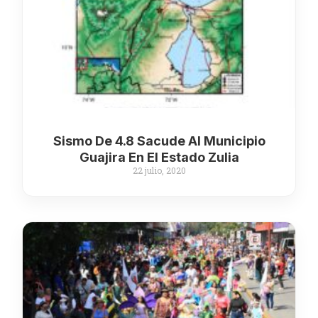
Sismo De 4.8 Sacude Al Municipio
Guajira En El Estado Zulia
22 julio, 2020