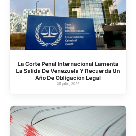
La Corte Penal Internacional Lamenta
La Salida De Venezuela Y Recuerda Un
Año De Obligación Legal
25 julio, 2026