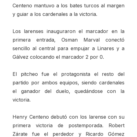
Centeno mantuvo a los bates turcos al margen
y guiar a los cardenales a la victoria.
Los larenses inauguraron el marcador en la
primera entrada, Osman Marval conectó
sencillo al central para empujar a Linares y a
Gálvez colocando el marcador 2 por 0.
El pitcheo fue el protagonista el resto del
partido por ambos equipos, siendo cardenales
el ganador del duelo, quedándose con la
victoria.
Henry Centeno debutó con los larense con su
primera victoria de postemporada. Robert
Zárate fue el perdedor y Ricardo Gómez