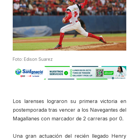
Foto: Edison Suarez
Los larenses lograron su primera victoria en
postemporada tras vencer a los Navegantes del
Magallanes con marcador de 2 carreras por 0.
Una gran actuación del recién llegado Henry