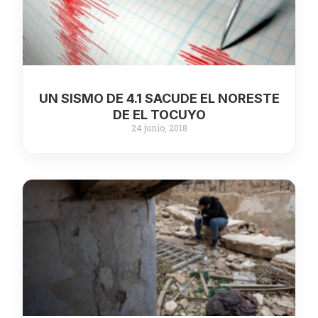
UN SISMO DE 4.1 SACUDE EL NORESTE
DE EL TOCUYO
24 junio, 2018