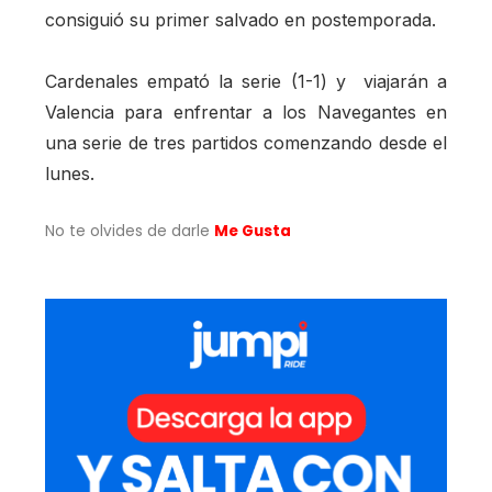
consiguió su primer salvado en postemporada.
Cardenales empató la serie (1-1) y viajarán a
Valencia para enfrentar a los Navegantes en
una serie de tres partidos comenzando desde el
lunes.
No te olvides de darle
Me Gusta