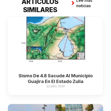
ARTÍCULOS
Lee más
noticias
SIMILARES
Sismo De 4.8 Sacude Al Municipio
Guajira En El Estado Zulia
22 julio, 2020