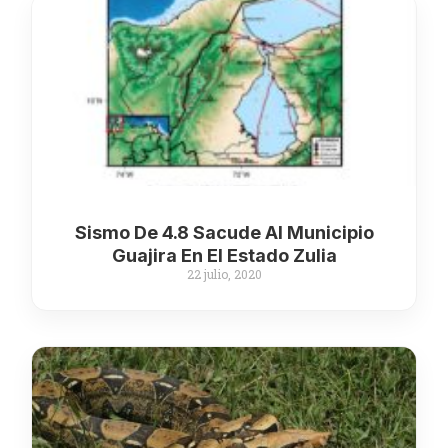
Sismo De 4.8 Sacude Al Municipio
Guajira En El Estado Zulia
22 julio, 2020