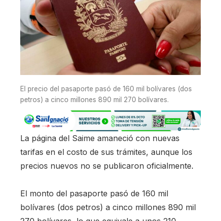
El precio del pasaporte pasó de 160 mil bolívares (dos
petros) a cinco millones 890 mil 270 bolívares.
La página del Saime amaneció con nuevas
tarifas en el costo de sus trámites, aunque los
precios nuevos no se publicaron oficialmente.
El monto del pasaporte pasó de 160 mil
bolívares (dos petros) a cinco millones 890 mil