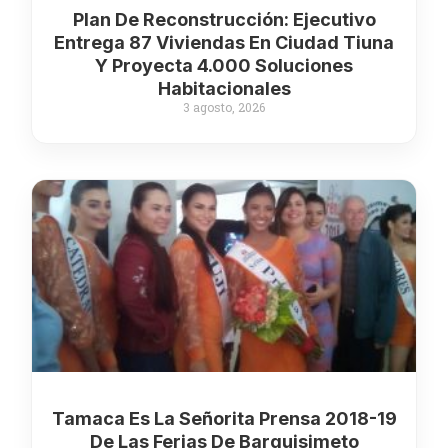
Plan De Reconstrucción: Ejecutivo
Entrega 87 Viviendas En Ciudad Tiuna
Y Proyecta 4.000 Soluciones
Habitacionales
3 agosto, 2026
Tamaca Es La Señorita Prensa 2018-19
De Las Ferias De Barquisimeto