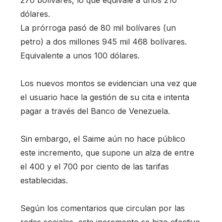
270 bolívares, lo que equivale a unos 210
dólares.
La prórroga pasó de 80 mil bolívares (un
petro) a dos millones 945 mil 468 bolívares.
Equivalente a unos 100 dólares.
Los nuevos montos se evidencian una vez que
el usuario hace la gestión de su cita e intenta
pagar a través del Banco de Venezuela.
Sin embargo, el Saime aún no hace público
este incremento, que supone un alza de entre
el 400 y el 700 por ciento de las tarifas
establecidas.
Según los comentarios que circulan por las