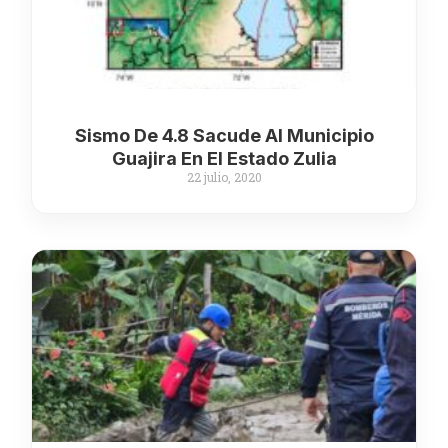
Sismo De 4.8 Sacude Al Municipio
Guajira En El Estado Zulia
22 julio, 2020