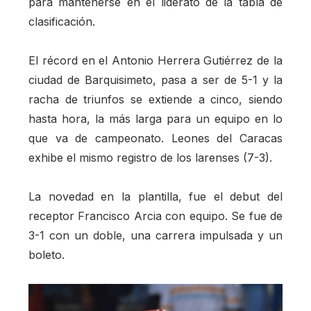
para mantenerse en el liderato de la tabla de
clasificación.
El récord en el Antonio Herrera Gutiérrez de la
ciudad de Barquisimeto, pasa a ser de 5-1 y la
racha de triunfos se extiende a cinco, siendo
hasta hora, la más larga para un equipo en lo
que va de campeonato. Leones del Caracas
exhibe el mismo registro de los larenses (7-3).
La novedad en la plantilla, fue el debut del
receptor Francisco Arcia con equipo. Se fue de
3-1 con un doble, una carrera impulsada y un
boleto.