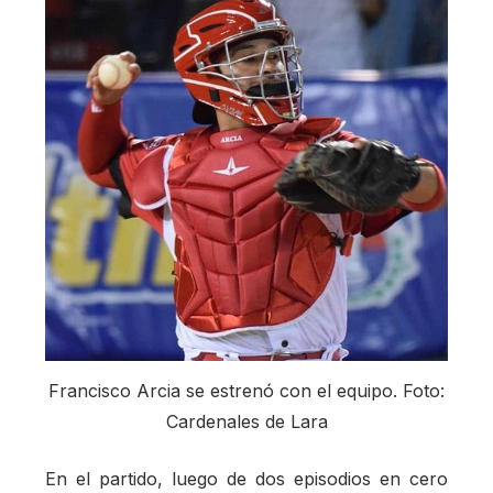
Francisco Arcia se estrenó con el equipo. Foto:
Cardenales de Lara
En el partido, luego de dos episodios en cero