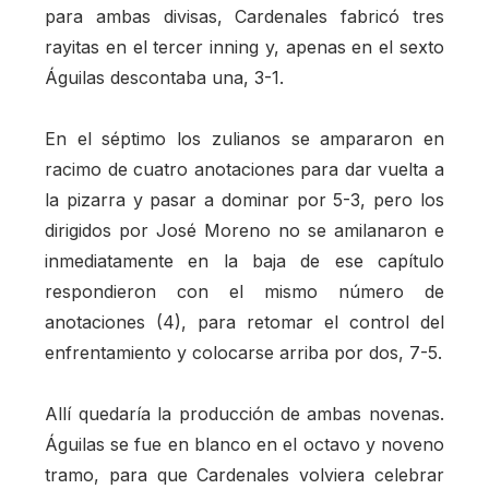
para ambas divisas, Cardenales fabricó tres
rayitas en el tercer inning y, apenas en el sexto
Águilas descontaba una, 3-1.
En el séptimo los zulianos se ampararon en
racimo de cuatro anotaciones para dar vuelta a
la pizarra y pasar a dominar por 5-3, pero los
dirigidos por José Moreno no se amilanaron e
inmediatamente en la baja de ese capítulo
respondieron con el mismo número de
anotaciones (4), para retomar el control del
enfrentamiento y colocarse arriba por dos, 7-5.
Allí quedaría la producción de ambas novenas.
Águilas se fue en blanco en el octavo y noveno
tramo, para que Cardenales volviera celebrar