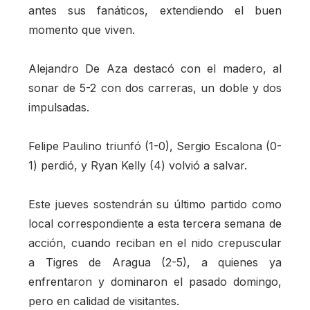
antes sus fanáticos, extendiendo el buen
momento que viven.
Alejandro De Aza destacó con el madero, al
sonar de 5-2 con dos carreras, un doble y dos
impulsadas.
Felipe Paulino triunfó (1-0), Sergio Escalona (0-
1) perdió, y Ryan Kelly (4) volvió a salvar.
Este jueves sostendrán su último partido como
local correspondiente a esta tercera semana de
acción, cuando reciban en el nido crepuscular
a Tigres de Aragua (2-5), a quienes ya
enfrentaron y dominaron el pasado domingo,
pero en calidad de visitantes.