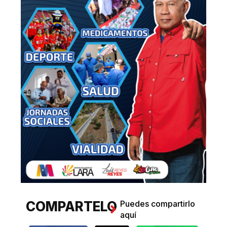
COMPARTELO
Puedes compartirlo
aquí