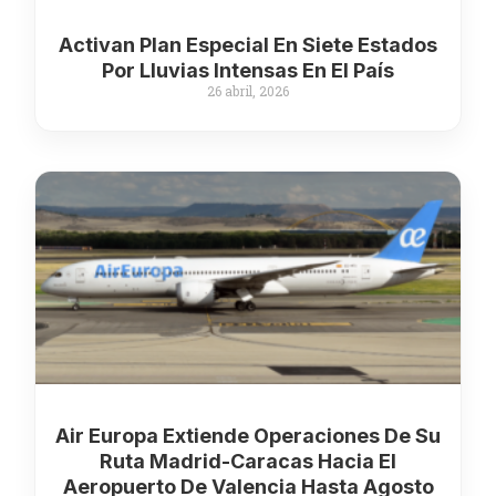
Activan Plan Especial En Siete Estados
Por Lluvias Intensas En El País
26 abril, 2026
Air Europa Extiende Operaciones De Su
Ruta Madrid-Caracas Hacia El
Aeropuerto De Valencia Hasta Agosto