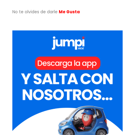
No te olvides de darle
Me Gusta