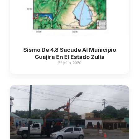
Sismo De 4.8 Sacude Al Municipio
Guajira En El Estado Zulia
22 julio, 2020