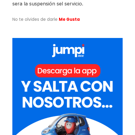
sera la suspensión sel servicio.
No te olvides de darle
Me Gusta