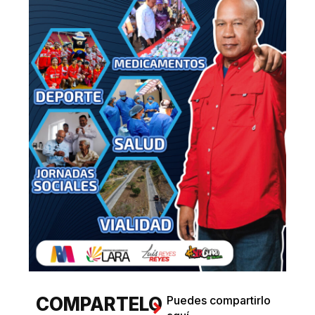
COMPARTELO
Puedes compartirlo