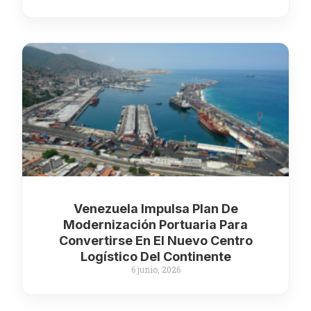
Venezuela Impulsa Plan De
Modernización Portuaria Para
Convertirse En El Nuevo Centro
Logístico Del Continente
6 junio, 2026