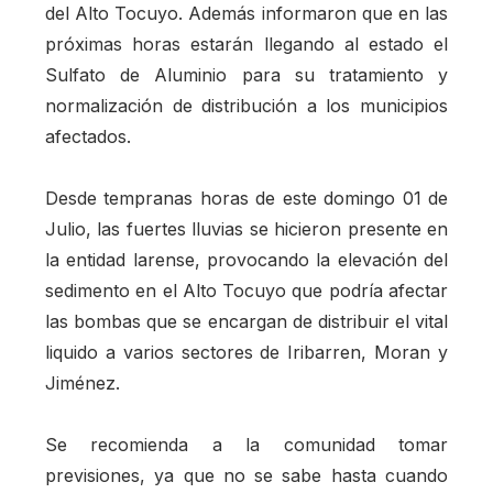
del Alto Tocuyo. Además informaron que en las
próximas horas estarán llegando al estado el
Sulfato de Aluminio para su tratamiento y
normalización de distribución a los municipios
afectados.
Desde tempranas horas de este domingo 01 de
Julio, las fuertes lluvias se hicieron presente en
la entidad larense, provocando la elevación del
sedimento en el Alto Tocuyo que podría afectar
las bombas que se encargan de distribuir el vital
liquido a varios sectores de Iribarren, Moran y
Jiménez.
Se recomienda a la comunidad tomar
previsiones, ya que no se sabe hasta cuando