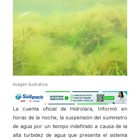
Imagen Ilustrativa.
La cuenta oficial de Hidrolara, Informó en
horas de la noche, la suspensión del suministro
de agua por un tiempo indefinido a causa de la
alta turbidez de agua que presenta el sistema