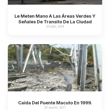
Le Meten Mano A Las Áreas Verdes Y
Señales De Transito De La Ciudad
20 julio, 2018
Caída Del Puente Macuto En 1999.
29 marzo, 2017