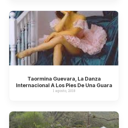
Taormina Guevara, La Danza
Internacional A Los Pies De Una Guara
1 agosto, 2018