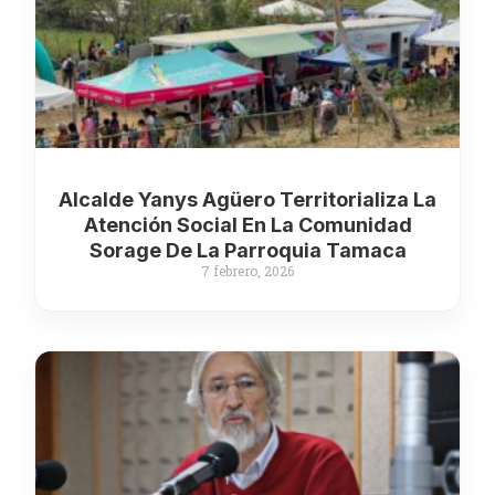
Alcalde Yanys Agüero Territorializa La
Atención Social En La Comunidad
Sorage De La Parroquia Tamaca
7 febrero, 2026