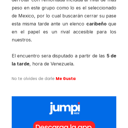
peso en este grupo como lo es el seleccionado
de Mexico, por lo cual buscarán cerrar su pase
esta misma tarde ante un elenco
caribeño
que
en el papel es un rival accesible para los
nuestros.
El encuentro sera disputado a partir de las
5 de
la tarde
, hora de Venezuela.
No te olvides de darle
Me Gusta