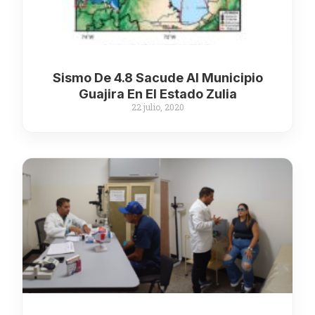
Sismo De 4.8 Sacude Al Municipio
Guajira En El Estado Zulia
22 julio, 2020