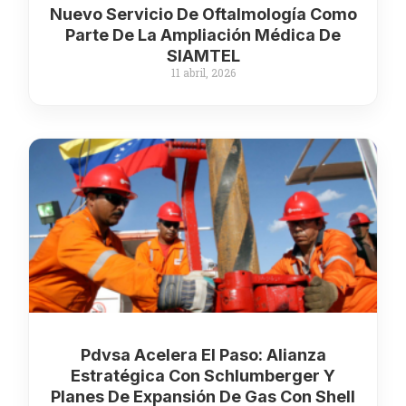
Nuevo Servicio De Oftalmología Como
Parte De La Ampliación Médica De
SIAMTEL
11 abril, 2026
Pdvsa Acelera El Paso: Alianza
Estratégica Con Schlumberger Y
Planes De Expansión De Gas Con Shell