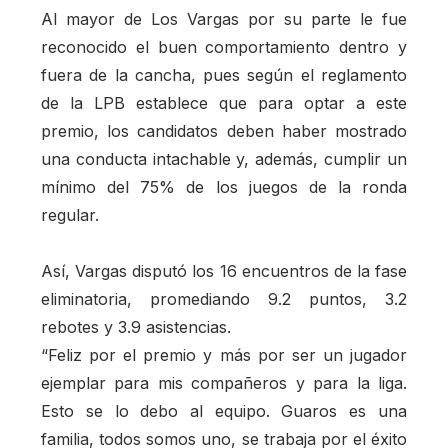
Al mayor de Los Vargas por su parte le fue
reconocido el buen comportamiento dentro y
fuera de la cancha, pues según el reglamento
de la LPB establece que para optar a este
premio, los candidatos deben haber mostrado
una conducta intachable y, además, cumplir un
mínimo del 75% de los juegos de la ronda
regular.
Así, Vargas disputó los 16 encuentros de la fase
eliminatoria, promediando 9.2 puntos, 3.2
rebotes y 3.9 asistencias.
“Feliz por el premio y más por ser un jugador
ejemplar para mis compañeros y para la liga.
Esto se lo debo al equipo. Guaros es una
familia, todos somos uno, se trabaja por el éxito