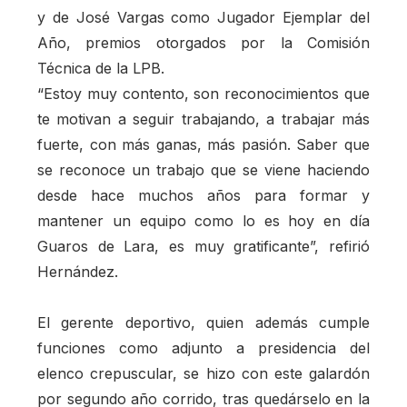
y de José Vargas como Jugador Ejemplar del
Año, premios otorgados por la Comisión
Técnica de la LPB.
“Estoy muy contento, son reconocimientos que
te motivan a seguir trabajando, a trabajar más
fuerte, con más ganas, más pasión. Saber que
se reconoce un trabajo que se viene haciendo
desde hace muchos años para formar y
mantener un equipo como lo es hoy en día
Guaros de Lara, es muy gratificante”, refirió
Hernández.
El gerente deportivo, quien además cumple
funciones como adjunto a presidencia del
elenco crepuscular, se hizo con este galardón
por segundo año corrido, tras quedárselo en la