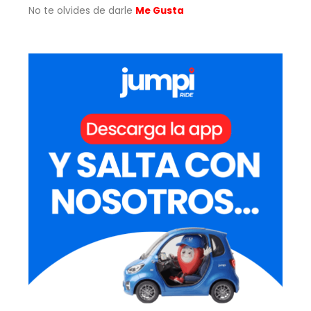
No te olvides de darle
Me Gusta