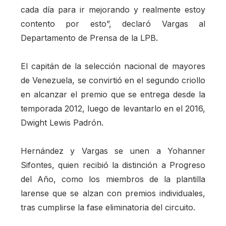
cada día para ir mejorando y realmente estoy
contento por esto”, declaró Vargas al
Departamento de Prensa de la LPB.
El capitán de la selección nacional de mayores
de Venezuela, se convirtió en el segundo criollo
en alcanzar el premio que se entrega desde la
temporada 2012, luego de levantarlo en el 2016,
Dwight Lewis Padrón.
Hernández y Vargas se unen a Yohanner
Sifontes, quien recibió la distinción a Progreso
del Año, como los miembros de la plantilla
larense que se alzan con premios individuales,
tras cumplirse la fase eliminatoria del circuito.