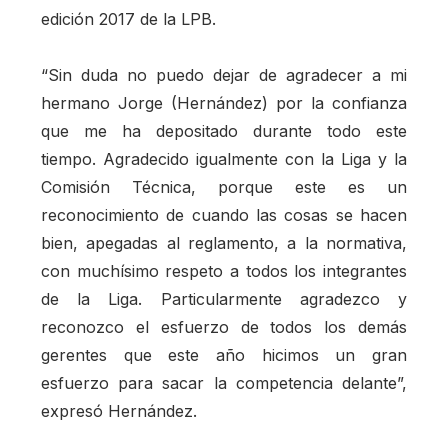
edición 2017 de la LPB.
“Sin duda no puedo dejar de agradecer a mi
hermano Jorge (Hernández) por la confianza
que me ha depositado durante todo este
tiempo. Agradecido igualmente con la Liga y la
Comisión Técnica, porque este es un
reconocimiento de cuando las cosas se hacen
bien, apegadas al reglamento, a la normativa,
con muchísimo respeto a todos los integrantes
de la Liga. Particularmente agradezco y
reconozco el esfuerzo de todos los demás
gerentes que este año hicimos un gran
esfuerzo para sacar la competencia delante”,
expresó Hernández.