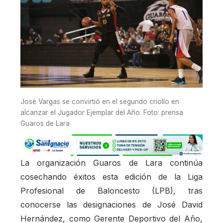
José Vargas se convirtió en el segundo criollo en
alcanzar el Jugador Ejemplar del Año. Foto: prensa
Guaros de Lara
La organización Guaros de Lara continúa
cosechando éxitos esta edición de la Liga
Profesional de Baloncesto (LPB), tras
conocerse las designaciones de José David
Hernández, como Gerente Deportivo del Año,