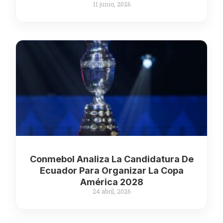
11 junio, 2026
Conmebol Analiza La Candidatura De
Ecuador Para Organizar La Copa
América 2028
24 abril, 2026