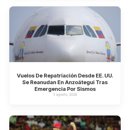
Vuelos De Repatriación Desde EE. UU.
Se Reanudan En Anzoátegui Tras
Emergencia Por Sismos
3 agosto, 2026