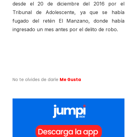
desde el 20 de diciembre del 2016 por el
Tribunal de Adolescente, ya que se había
fugado del retén El Manzano, donde había
ingresado un mes antes por el delito de robo.
No te olvides de darle
Me Gusta