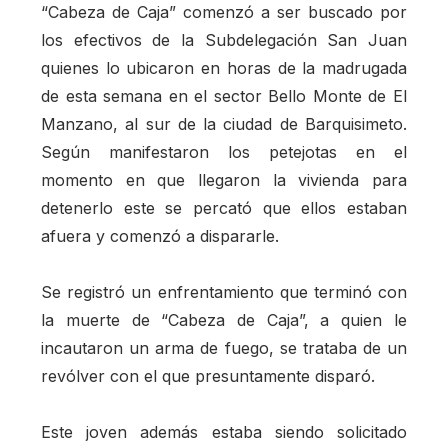
“Cabeza de Caja” comenzó a ser buscado por
los efectivos de la Subdelegación San Juan
quienes lo ubicaron en horas de la madrugada
de esta semana en el sector Bello Monte de El
Manzano, al sur de la ciudad de Barquisimeto.
Según manifestaron los petejotas en el
momento en que llegaron la vivienda para
detenerlo este se percató que ellos estaban
afuera y comenzó a dispararle.
Se registró un enfrentamiento que terminó con
la muerte de “Cabeza de Caja”, a quien le
incautaron un arma de fuego, se trataba de un
revólver con el que presuntamente disparó.
Este joven además estaba siendo solicitado