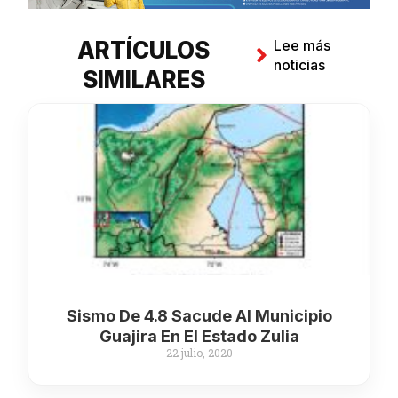
ARTÍCULOS
Lee más
noticias
SIMILARES
Sismo De 4.8 Sacude Al Municipio
Guajira En El Estado Zulia
22 julio, 2020