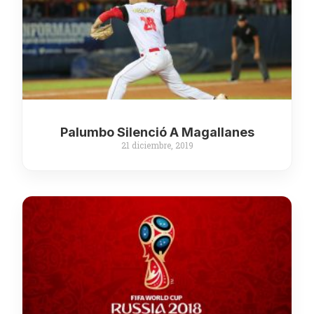
Palumbo Silenció A Magallanes
21 diciembre, 2019