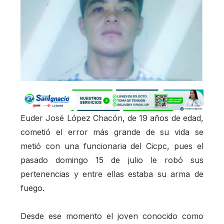
Euder José López Chacón, de 19 años de edad,
cometió el error más grande de su vida se
metió con una funcionaria del Cicpc, pues el
pasado domingo 15 de julio le robó sus
pertenencias y entre ellas estaba su arma de
fuego.
Desde ese momento el joven conocido como