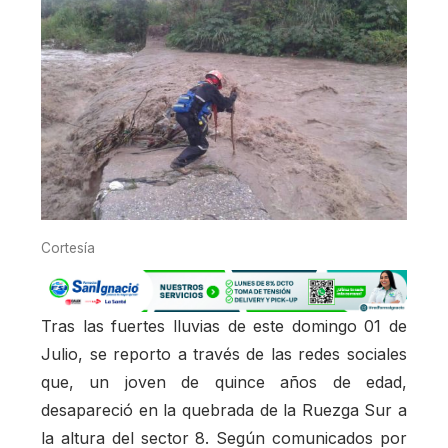
Cortesía
Tras las fuertes lluvias de este domingo 01 de
Julio, se reporto a través de las redes sociales
que, un joven de quince años de edad,
desapareció en la quebrada de la Ruezga Sur a
la altura del sector 8. Según comunicados por