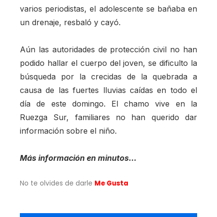
varios periodistas, el adolescente se bañaba en
un drenaje, resbaló y cayó.
Aún las autoridades de protección civil no han
podido hallar el cuerpo del joven, se dificulto la
búsqueda por la crecidas de la quebrada a
causa de las fuertes lluvias caídas en todo el
día de este domingo. El chamo vive en la
Ruezga Sur, familiares no han querido dar
información sobre el niño.
Más información en minutos…
No te olvides de darle
Me Gusta