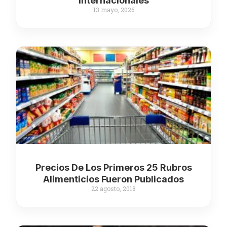
Internacionales
13 mayo, 2026
Precios De Los Primeros 25 Rubros
Alimenticios Fueron Publicados
22 agosto, 2018