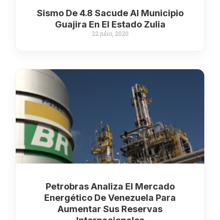
Sismo De 4.8 Sacude Al Municipio
Guajira En El Estado Zulia
22 julio, 2020
Petrobras Analiza El Mercado
Energético De Venezuela Para
Aumentar Sus Reservas