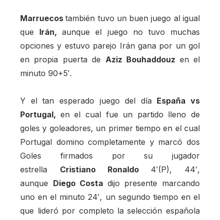
Marruecos
también tuvo un buen juego al igual
que
Irán,
aunque el juego no tuvo muchas
opciones y estuvo parejo Irán gana por un gol
en propia puerta de
Aziz Bouhaddouz
en el
minuto 90+5′.
Y el tan esperado juego del día
España vs
Portugal,
en el cual fue un partido lleno de
goles y goleadores, un primer tiempo en el cual
Portugal domino completamente y marcó dos
Goles firmados por su jugador
estrella
Cristiano Ronaldo
4′(P), 44′,
aunque
Diego Costa
dijo presente marcando
uno en el minuto 24′, un segundo tiempo en el
que lideró por completo la selección española