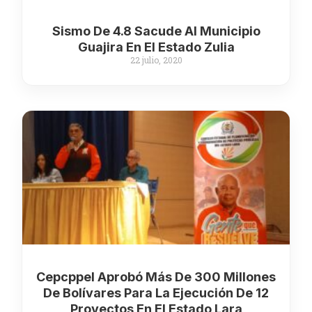
Sismo De 4.8 Sacude Al Municipio
Guajira En El Estado Zulia
22 julio, 2020
Cepcppel Aprobó Más De 300 Millones
De Bolívares Para La Ejecución De 12
Proyectos En El Estado Lara