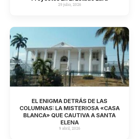
29 julio, 2026
EL ENIGMA DETRÁS DE LAS
COLUMNAS: LA MISTERIOSA «CASA
BLANCA» QUE CAUTIVA A SANTA
ELENA
9 abril, 2026