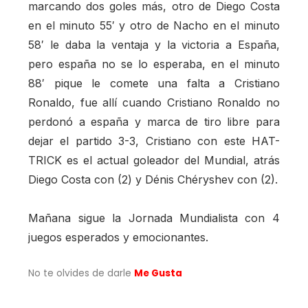
marcando dos goles más, otro de Diego Costa
en el minuto 55′ y otro de Nacho en el minuto
58′ le daba la ventaja y la victoria a España,
pero españa no se lo esperaba, en el minuto
88′ pique le comete una falta a Cristiano
Ronaldo, fue allí cuando Cristiano Ronaldo no
perdonó a españa y marca de tiro libre para
dejar el partido 3-3, Cristiano con este HAT-
TRICK es el actual goleador del Mundial, atrás
Diego Costa con (2) y Dénis Chéryshev con (2).
Mañana sigue la Jornada Mundialista con 4
juegos esperados y emocionantes.
No te olvides de darle
Me Gusta