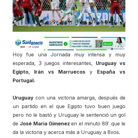
Hoy fue una Jornada muy intensa y muy
esperada, 3 juegos interesantes,
Uruguay vs
Egipto, Irán vs Marruecos
y
España vs
Portugal.
Uruguay
con una victoria amarga, después de
un partido en el que Egipto tuvo buen juego
pero no le bastó y Uruguay le sentenció un gol
de
José Maria Gimenez
en el minuto 89′ que le
da la victoria y acerca más a Uruguay a 8vos.