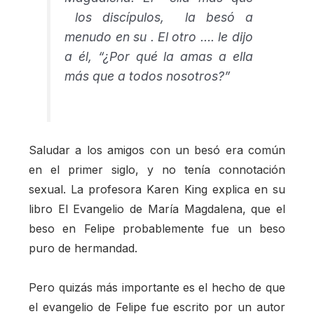
los discípulos, la besó a
menudo en su . El otro …. le dijo
a él, “¿Por qué la amas a ella
más que a todos nosotros?”
Saludar a los amigos con un besó era común
en el primer siglo, y no tenía connotación
sexual. La profesora Karen King explica en su
libro El Evangelio de María Magdalena, que el
beso en Felipe probablemente fue un beso
puro de hermandad.
Pero quizás más importante es el hecho de que
el evangelio de Felipe fue escrito por un autor