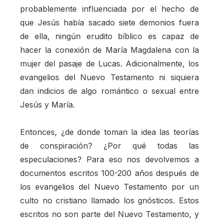
probablemente influenciada por el hecho de
que Jesús había sacado siete demonios fuera
de ella, ningún erudito bíblico es capaz de
hacer la conexión de María Magdalena con la
mujer del pasaje de Lucas. Adicionalmente, los
evangelios del Nuevo Testamento ni siquiera
dan indicios de algo romántico o sexual entre
Jesús y María.
Entonces, ¿de donde toman la idea las teorías
de conspiración? ¿Por qué todas las
especulaciones? Para eso nos devolvemos a
documentos escritos 100-200 años después de
los evangelios del Nuevo Testamento por un
culto no cristiano llamado los gnósticos. Estos
escritos no son parte del Nuevo Testamento, y