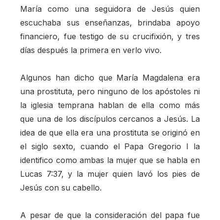
María como una seguidora de Jesús quien
escuchaba sus enseñanzas, brindaba apoyo
financiero, fue testigo de su crucifixión, y tres
días después la primera en verlo vivo.
Algunos han dicho que María Magdalena era
una prostituta, pero ninguno de los apóstoles ni
la iglesia temprana hablan de ella como más
que una de los discípulos cercanos a Jesús. La
idea de que ella era una prostituta se originó en
el siglo sexto, cuando el Papa Gregorio I la
identifico como ambas la mujer que se habla en
Lucas 7:37, y la mujer quien lavó los pies de
Jesús con su cabello.
A pesar de que la consideración del papa fue