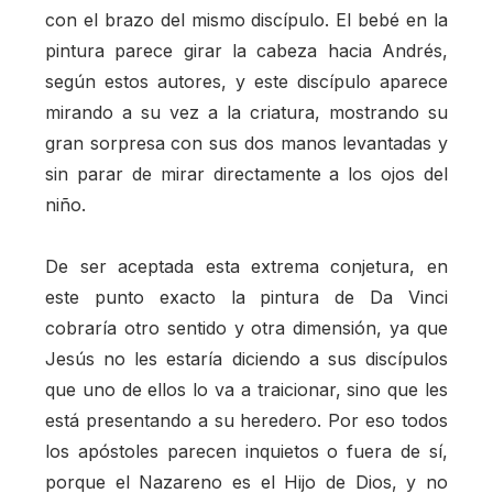
con el brazo del mismo discípulo. El bebé en la
pintura parece girar la cabeza hacia Andrés,
según estos autores, y este discípulo aparece
mirando a su vez a la criatura, mostrando su
gran sorpresa con sus dos manos levantadas y
sin parar de mirar directamente a los ojos del
niño.
De ser aceptada esta extrema conjetura, en
este punto exacto la pintura de Da Vinci
cobraría otro sentido y otra dimensión, ya que
Jesús no les estaría diciendo a sus discípulos
que uno de ellos lo va a traicionar, sino que les
está presentando a su heredero. Por eso todos
los apóstoles parecen inquietos o fuera de sí,
porque el Nazareno es el Hijo de Dios, y no