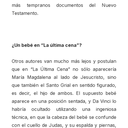
más tempranos documentos del Nuevo
Testamento.
¿Un bebé en “La última cena”?
Otros autores van mucho más lejos y postulan
que en “La Última Cena” no sólo aparecería
María Magdalena al lado de Jesucristo, sino
que también el Santo Grial en sentido figurado,
es decir, el hijo de ambos. El supuesto bebé
aparece en una posición sentada, y Da Vinci lo
habría ocultado utilizando una ingeniosa
técnica, en que la cabeza del bebé se confunde
con el cuello de Judas, y su espalda y piernas,