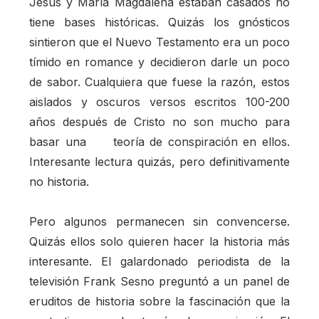
Jesús y María Magdalena estaban casados no
tiene bases históricas. Quizás los gnósticos
sintieron que el Nuevo Testamento era un poco
tímido en romance y decidieron darle un poco
de sabor. Cualquiera que fuese la razón, estos
aislados y oscuros versos escritos 100-200
años después de Cristo no son mucho para
basar una teoría de conspiración en ellos.
Interesante lectura quizás, pero definitivamente
no historia.
Pero algunos permanecen sin convencerse.
Quizás ellos solo quieren hacer la historia más
interesante. El galardonado periodista de la
televisión Frank Sesno preguntó a un panel de
eruditos de historia sobre la fascinación que la