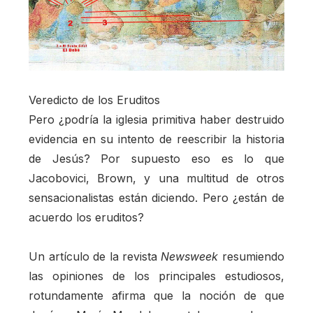
Veredicto de los Eruditos
Pero ¿podría la iglesia primitiva haber destruido
evidencia en su intento de reescribir la historia
de Jesús? Por supuesto eso es lo que
Jacobovici, Brown, y una multitud de otros
sensacionalistas están diciendo. Pero ¿están de
acuerdo los eruditos?
Un artículo de la revista
Newsweek
resumiendo
las opiniones de los principales estudiosos,
rotundamente afirma que la noción de que