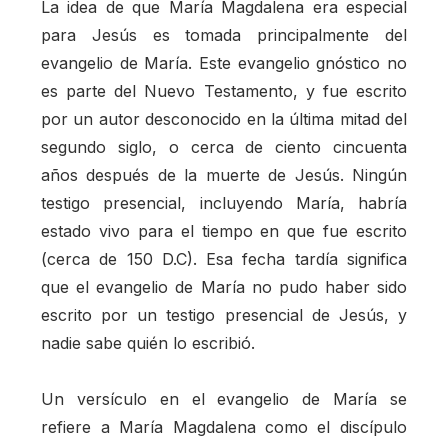
La idea de que María Magdalena era especial
para Jesús es tomada principalmente del
evangelio de María. Este evangelio gnóstico no
es parte del Nuevo Testamento, y fue escrito
por un autor desconocido en la última mitad del
segundo siglo, o cerca de ciento cincuenta
años después de la muerte de Jesús. Ningún
testigo presencial, incluyendo María, habría
estado vivo para el tiempo en que fue escrito
(cerca de 150 D.C). Esa fecha tardía significa
que el evangelio de María no pudo haber sido
escrito por un testigo presencial de Jesús, y
nadie sabe quién lo escribió.
Un versículo en el evangelio de María se
refiere a María Magdalena como el discípulo