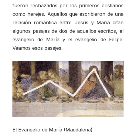
fueron rechazados por los primeros cristianos
como herejes. Aquellos que escribieron de una
relación romántica entre Jesús y María citan
algunos pasajes de dos de aquellos escritos, el
evangelio de María y el evangelio de Felipe.
Veamos esos pasajes.
El Evangelio de María (Magdalena)