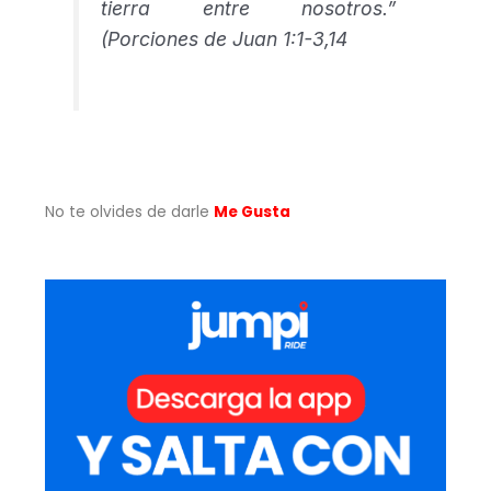
tierra entre nosotros.”
(Porciones de Juan 1:1-3,14
No te olvides de darle
Me Gusta