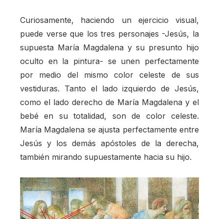
Curiosamente, haciendo un ejercicio visual,
puede verse que los tres personajes -Jesús, la
supuesta María Magdalena y su presunto hijo
oculto en la pintura- se unen perfectamente
por medio del mismo color celeste de sus
vestiduras. Tanto el lado izquierdo de Jesús,
como el lado derecho de María Magdalena y el
bebé en su totalidad, son de color celeste.
María Magdalena se ajusta perfectamente entre
Jesús y los demás apóstoles de la derecha,
también mirando supuestamente hacia su hijo.