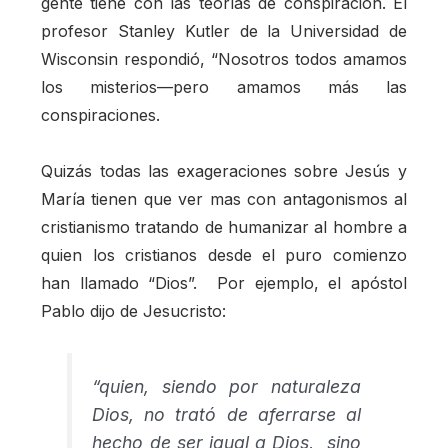
gente tiene con las teorías de conspiración. El
profesor Stanley Kutler de la Universidad de
Wisconsin respondió, “Nosotros todos amamos
los misterios—pero amamos más las
conspiraciones.
Quizás todas las exageraciones sobre Jesús y
María tienen que ver mas con antagonismos al
cristianismo tratando de humanizar al hombre a
quien los cristianos desde el puro comienzo
han llamado “Dios”. Por ejemplo, el apóstol
Pablo dijo de Jesucristo:
“quien, siendo por naturaleza
Dios, no trató de aferrarse al
hecho de ser igual a Dios, sino