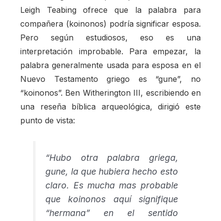
Leigh Teabing ofrece que la palabra para
compañera (koinonos) podría significar esposa.
Pero según estudiosos, eso es una
interpretación improbable. Para empezar, la
palabra generalmente usada para esposa en el
Nuevo Testamento griego es “gune”, no
“koinonos”. Ben Witherington III, escribiendo en
una reseña bíblica arqueológica, dirigió este
punto de vista:
“Hubo otra palabra griega,
gune, la que hubiera hecho esto
claro. Es mucha mas probable
que koinonos aquí signifique
“hermana” en el sentido