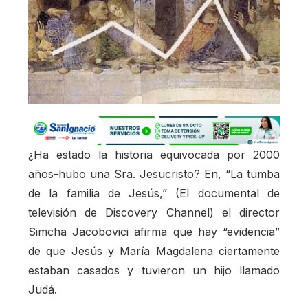
¿Ha estado la historia equivocada por 2000
años-hubo una Sra. Jesucristo? En, “La tumba
de la familia de Jesús,” (El documental de
televisión de Discovery Channel) el director
Simcha Jacobovici afirma que hay “evidencia”
de que Jesús y María Magdalena ciertamente
estaban casados y tuvieron un hijo llamado
Judá.