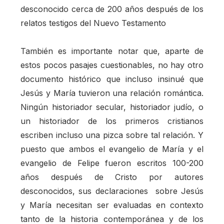
desconocido cerca de 200 años después de los
relatos testigos del Nuevo Testamento
También es importante notar que, aparte de
estos pocos pasajes cuestionables, no hay otro
documento histórico que incluso insinué que
Jesús y María tuvieron una relación romántica.
Ningún historiador secular, historiador judío, o
un historiador de los primeros cristianos
escriben incluso una pizca sobre tal relación. Y
puesto que ambos el evangelio de María y el
evangelio de Felipe fueron escritos 100-200
años después de Cristo por autores
desconocidos, sus declaraciones sobre Jesús
y María necesitan ser evaluadas en contexto
tanto de la historia contemporánea y de los