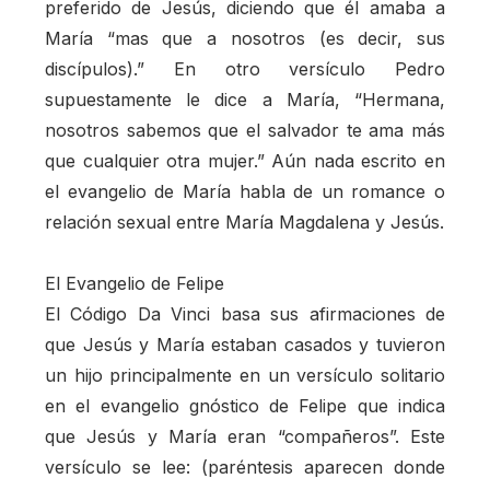
preferido de Jesús, diciendo que él amaba a
María “mas que a nosotros (es decir, sus
discípulos).” En otro versículo Pedro
supuestamente le dice a María, “Hermana,
nosotros sabemos que el salvador te ama más
que cualquier otra mujer.” Aún nada escrito en
el evangelio de María habla de un romance o
relación sexual entre María Magdalena y Jesús.
El Evangelio de Felipe
El Código Da Vinci basa sus afirmaciones de
que Jesús y María estaban casados y tuvieron
un hijo principalmente en un versículo solitario
en el evangelio gnóstico de Felipe que indica
que Jesús y María eran “compañeros”. Este
versículo se lee: (paréntesis aparecen donde