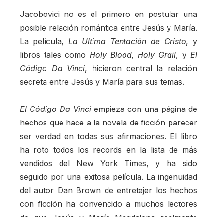
Jacobovici no es el primero en postular una
posible relación romántica entre Jesús y María.
La película,
La Ultima Tentación de Cristo
, y
libros tales como
Holy Blood, Holy Grail
, y
El
Código Da Vinci
, hicieron central la relación
secreta entre Jesús y María para sus temas.
El Código Da Vinci
empieza con una página de
hechos que hace a la novela de ficción parecer
ser verdad en todas sus afirmaciones. El libro
ha roto todos los records en la lista de más
vendidos del New York Times, y ha sido
seguido por una exitosa película. La ingenuidad
del autor Dan Brown de entretejer los hechos
con ficción ha convencido a muchos lectores