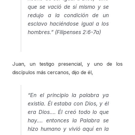
que se vació de sí mismo y se
redujo a la condición de un
esclavo haciéndose igual a los
hombres.” (Filipenses 2:6-7a)
Juan, un testigo presencial, y uno de los
discípulos más cercanos, dijo de él,
“En el principio la palabra ya
existía. Él estaba con Dios, y él
era Dios…. Él creó todo lo que
hay…. entonces la Palabra se
hizo humano y vivió aquí en la