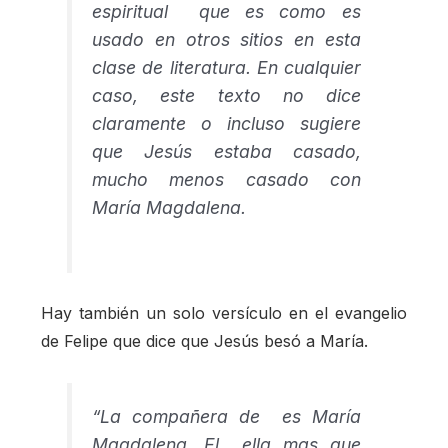
espiritual que es como es
usado en otros sitios en esta
clase de literatura. En cualquier
caso, este texto no dice
claramente o incluso sugiere
que Jesús estaba casado,
mucho menos casado con
María Magdalena.
Hay también un solo versículo en el evangelio
de Felipe que dice que Jesús besó a María.
“La compañera de es María
Magdalena. El ella mas que