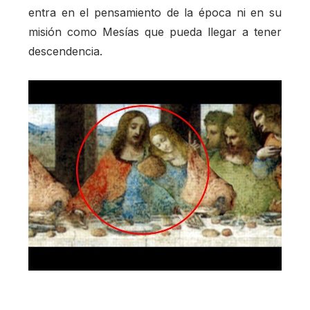
entra en el pensamiento de la época ni en su
misión como Mesías que pueda llegar a tener
descendencia.