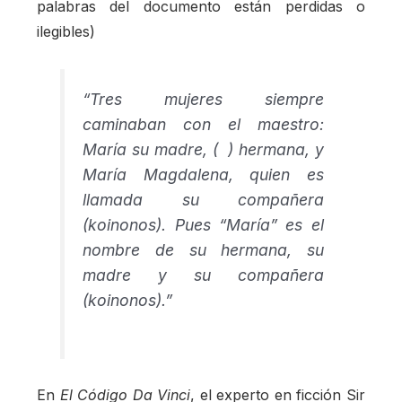
palabras del documento están perdidas o
ilegibles)
“Tres mujeres siempre
caminaban con el maestro:
María su madre, ( ) hermana, y
María Magdalena, quien es
llamada su compañera
(koinonos). Pues “María” es el
nombre de su hermana, su
madre y su compañera
(koinonos).”
En
El Código Da Vinci
, el experto en ficción Sir