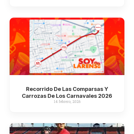
Recorrido De Las Comparsas Y
Carrozas De Los Carnavales 2026
14 febrero, 2026