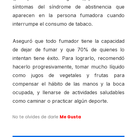
síntomas del síndrome de abstinencia que
aparecen en la persona fumadora cuando
interrumpe el consumo de tabaco.
Aseguró que todo fumador tiene la capacidad
de dejar de fumar y que 70% de quienes lo
intentan tiene éxito. Para lograrlo, recomendó
hacerlo progresivamente, tomar mucho líquido
como jugos de vegetales y frutas para
compensar el hábito de las manos y la boca
ocupada, y llenarse de actividades saludables
como caminar o practicar algún deporte.
No te olvides de darle
Me Gusta