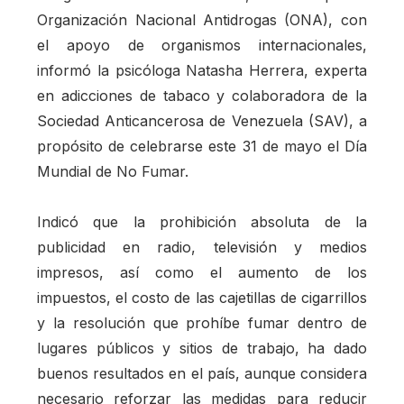
Organización Nacional Antidrogas (ONA), con
el apoyo de organismos internacionales,
informó la psicóloga Natasha Herrera, experta
en adicciones de tabaco y colaboradora de la
Sociedad Anticancerosa de Venezuela (SAV), a
propósito de celebrarse este 31 de mayo el Día
Mundial de No Fumar.
Indicó que la prohibición absoluta de la
publicidad en radio, televisión y medios
impresos, así como el aumento de los
impuestos, el costo de las cajetillas de cigarrillos
y la resolución que prohíbe fumar dentro de
lugares públicos y sitios de trabajo, ha dado
buenos resultados en el país, aunque considera
necesario reforzar las medidas para reducir