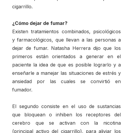
cigarrillo.
¿Cómo dejar de
fumar?
Existen tratamientos combinados, psicológicos
y farmacológicos, que llevan a las personas a
dejar de fumar. Natasha Herrera dijo que los
primeros están orientados a generar en el
paciente la idea de que es posible lograrlo y a
enseñarle a manejar las situaciones de estrés y
ansiedad por las cuales se convirtió en
fumador.
El segundo consiste en el uso de sustancias
que bloquean o inhiben los receptores del
cerebro que se activan con la nicotina
(principal activo del cigarrillo), para aliviar los