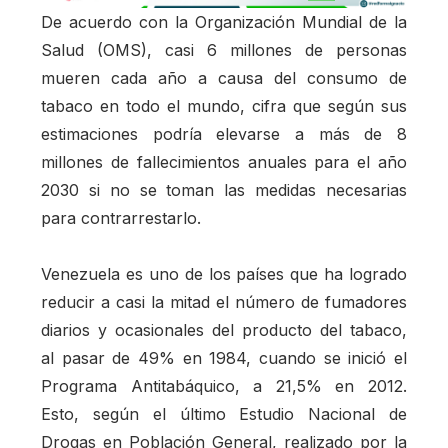
De acuerdo con la Organización Mundial de la
Salud (OMS), casi 6 millones de personas
mueren cada año a causa del consumo de
tabaco en todo el mundo, cifra que según sus
estimaciones podría elevarse a más de 8
millones de fallecimientos anuales para el año
2030 si no se toman las medidas necesarias
para contrarrestarlo.
Venezuela es uno de los países que ha logrado
reducir a casi la mitad el número de fumadores
diarios y ocasionales del producto del tabaco,
al pasar de 49% en 1984, cuando se inició el
Programa Antitabáquico, a 21,5% en 2012.
Esto, según el último Estudio Nacional de
Drogas en Población General, realizado por la