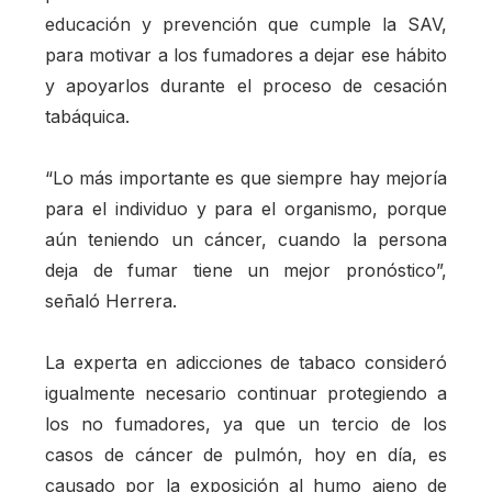
educación y prevención que cumple la SAV,
para motivar a los fumadores a dejar ese hábito
y apoyarlos durante el proceso de cesación
tabáquica.
“Lo más importante es que siempre hay mejoría
para el individuo y para el organismo, porque
aún teniendo un cáncer, cuando la persona
deja de fumar tiene un mejor pronóstico”,
señaló Herrera.
La experta en adicciones de tabaco consideró
igualmente necesario continuar protegiendo a
los no fumadores, ya que un tercio de los
casos de cáncer de pulmón, hoy en día, es
causado por la exposición al humo ajeno de