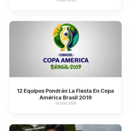
12 Equipos Pondrán La Fiesta En Copa
América Brasil 2019
18 julio, 2018