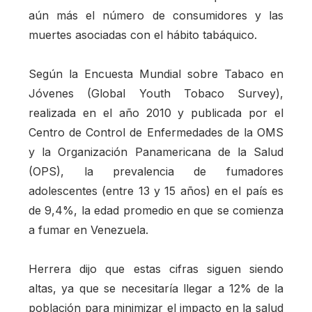
aún más el número de consumidores y las
muertes asociadas con el hábito tabáquico.
Según la Encuesta Mundial sobre Tabaco en
Jóvenes (Global Youth Tobaco Survey),
realizada en el año 2010 y publicada por el
Centro de Control de Enfermedades de la OMS
y la Organización Panamericana de la Salud
(OPS), la prevalencia de fumadores
adolescentes (entre 13 y 15 años) en el país es
de 9,4%, la edad promedio en que se comienza
a fumar en Venezuela.
Herrera dijo que estas cifras siguen siendo
altas, ya que se necesitaría llegar a 12% de la
población para minimizar el impacto en la salud