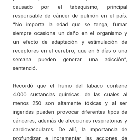
causado por el tabaquismo, principal
responsable de cáncer de pulmón en el país.
“No importa la edad que se tenga, fumar
siempre ocasiona un daño en el organismo y
un efecto de adaptación y estimulación de
receptores en el cerebro, que en 5 días o una
semana pueden generar una adicción”,
sentenció.
Recordó que el humo del tabaco contiene
4.000 sustancias químicas, de las cuales al
menos 250 son altamente tóxicas y al ser
ingeridas pueden provocar diferentes tipos de
cánceres, además de afecciones respiratorias y
cardiovasculares. De allí, la importancia de
profundizar e incrementar las acciones de