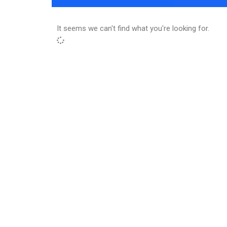
It seems we can't find what you're looking for.