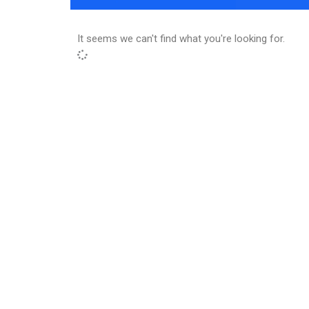
It seems we can't find what you're looking for.