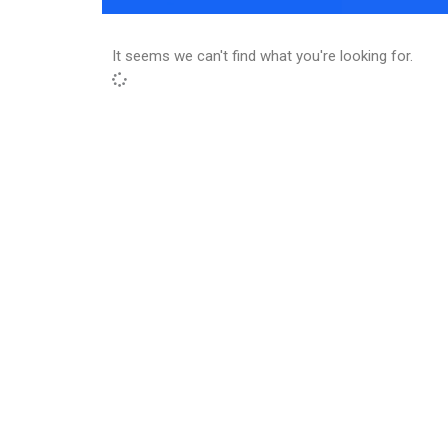
It seems we can't find what you're looking for.