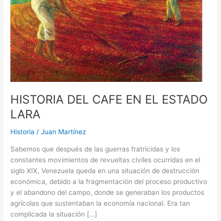
HISTORIA DEL CAFE EN EL ESTADO
LARA
Historia
/
Juan Martínez
Sabemos que después de las guerras fratricidas y los
constantes movimientos de revueltas civiles ocurridas en el
siglo XIX, Venezuela queda en una situación de destrucción
económica, debido a la fragmentación del proceso productivo
y el abandono del campo, donde se generaban los productos
agrícolas que sustentaban la economía nacional. Era tan
complicada la situación […]