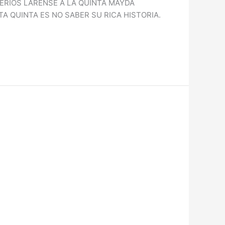
ERIOS LARENSE A LA QUINTA MAYDA
 QUINTA ES NO SABER SU RICA HISTORIA.