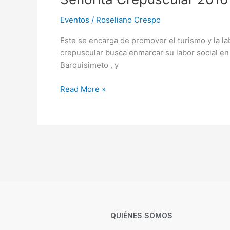
Eventos
/
Roseliano Crespo
Este se encarga de promover el turismo y la la
crepuscular busca enmarcar su labor social en d
Barquisimeto , y
Read More »
QUIÉNES SOMOS