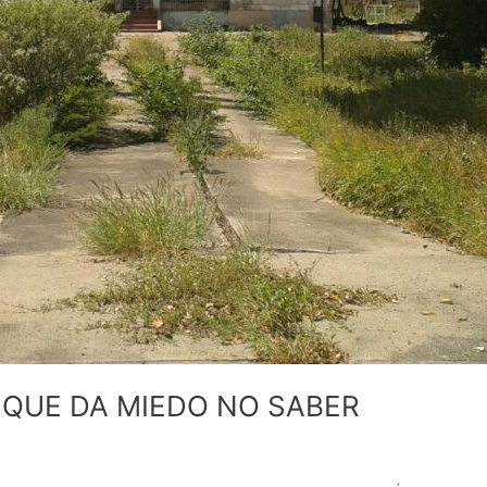
 QUE DA MIEDO NO SABER