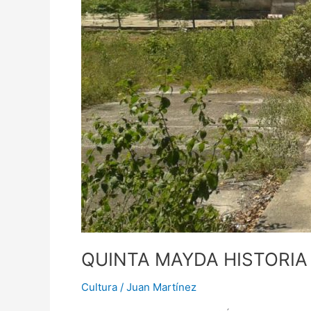
QUINTA MAYDA HISTORIA
Cultura
/
Juan Martínez