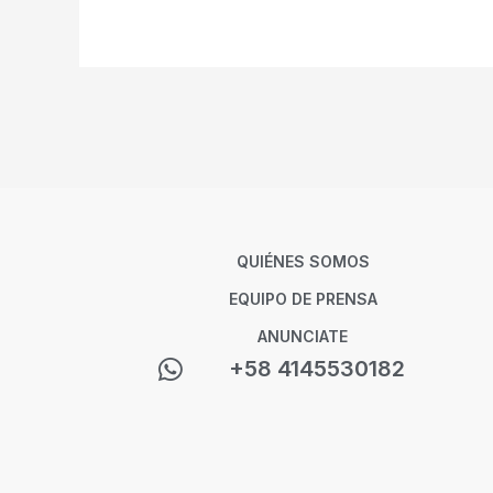
QUIÉNES SOMOS
EQUIPO DE PRENSA
ANUNCIATE
+58 4145530182